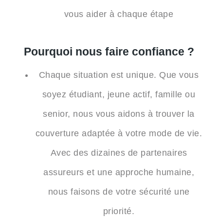
vous aider à chaque étape
Pourquoi nous faire confiance ?
Chaque situation est unique. Que vous
soyez étudiant, jeune actif, famille ou
senior, nous vous aidons à
trouver la
couverture adaptée à votre mode de vie
.
Avec des dizaines de partenaires
assureurs et une approche humaine,
nous faisons de votre sécurité une
priorité
.