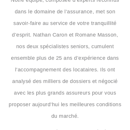
Notre équipe, composée d’experts reconnus
dans le domaine de l’assurance, met son
savoir-faire au service de votre tranquillité
d’esprit.
Nathan Caron
et
Romane Masson
,
nos deux spécialistes seniors, cumulent
ensemble plus de 25 ans d’expérience dans
l’accompagnement des locataires. Ils ont
analysé des milliers de dossiers et négocié
avec les plus grands assureurs pour vous
proposer aujourd’hui les meilleures conditions
du marché.