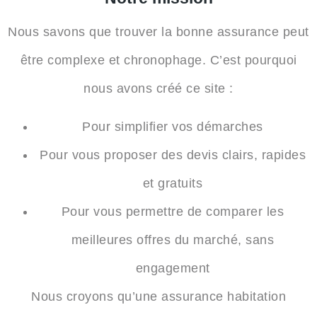
Nous savons que trouver la bonne assurance peut
être complexe et chronophage. C’est pourquoi
nous avons créé ce site :
Pour
simplifier vos démarches
Pour vous proposer
des devis clairs, rapides
et gratuits
Pour vous permettre de
comparer les
meilleures offres
du marché, sans
engagement
Nous croyons qu’une
assurance habitation