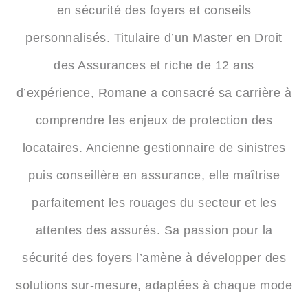
en sécurité des foyers et conseils
personnalisés. Titulaire d’un Master en Droit
des Assurances et riche de 12 ans
d’expérience, Romane a consacré sa carrière à
comprendre les enjeux de protection des
locataires. Ancienne gestionnaire de sinistres
puis conseillère en assurance, elle maîtrise
parfaitement les rouages du secteur et les
attentes des assurés. Sa passion pour la
sécurité des foyers l’amène à développer des
solutions sur-mesure, adaptées à chaque mode