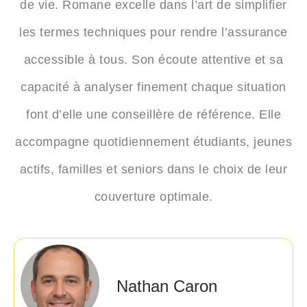
de vie. Romane excelle dans l’art de simplifier
les termes techniques pour rendre l’assurance
accessible à tous. Son écoute attentive et sa
capacité à analyser finement chaque situation
font d’elle une conseillère de référence. Elle
accompagne quotidiennement étudiants, jeunes
actifs, familles et seniors dans le choix de leur
couverture optimale.
Nathan Caron