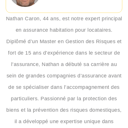
Nathan Caron
, 44 ans, est notre expert principal
en assurance habitation pour locataires.
Diplômé d’un Master en Gestion des Risques et
fort de 15 ans d’expérience dans le secteur de
l’assurance, Nathan a débuté sa carrière au
sein de grandes compagnies d’assurance avant
de se spécialiser dans l’accompagnement des
particuliers. Passionné par la protection des
biens et la prévention des risques domestiques,
il a développé une expertise unique dans