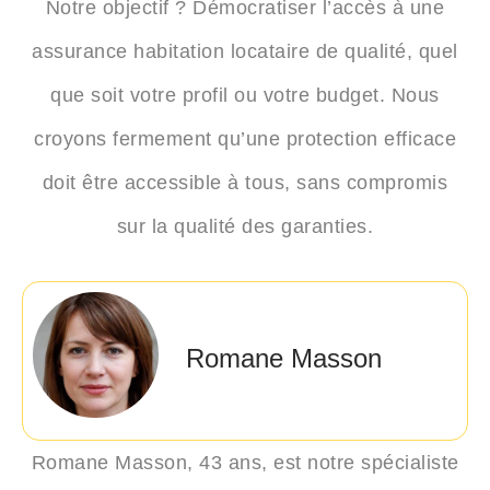
Notre objectif ? Démocratiser l’accès à une
assurance habitation locataire
de qualité, quel
que soit votre profil ou votre budget. Nous
croyons fermement qu’une protection efficace
doit être accessible à tous, sans compromis
sur la qualité des garanties.
Romane Masson
Romane Masson
, 43 ans, est notre spécialiste