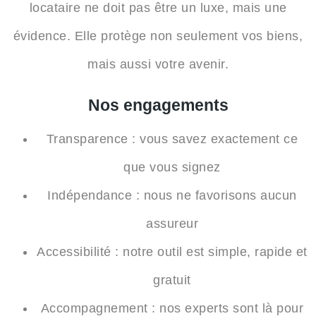
locataire
ne doit pas être un luxe, mais une
évidence. Elle protège non seulement vos biens,
mais aussi votre avenir.
Nos engagements
Transparence
: vous savez exactement ce
que vous signez
Indépendance
: nous ne favorisons aucun
assureur
Accessibilité
: notre outil est simple, rapide et
gratuit
Accompagnement
: nos experts sont là pour