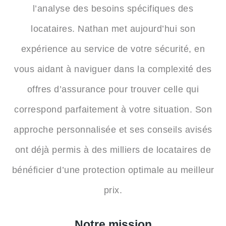
l’analyse des besoins spécifiques des
locataires. Nathan met aujourd’hui son
expérience au service de votre sécurité, en
vous aidant à naviguer dans la complexité des
offres d’assurance pour trouver celle qui
correspond parfaitement à votre situation. Son
approche personnalisée et ses conseils avisés
ont déjà permis à des milliers de locataires de
bénéficier d’une protection optimale au meilleur
prix.
Notre mission