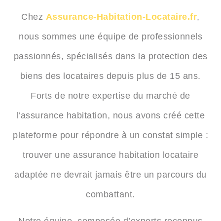
Chez
Assurance-Habitation-Locataire.fr
,
nous sommes une équipe de professionnels
passionnés, spécialisés dans la protection des
biens des locataires depuis plus de 15 ans.
Forts de notre expertise du marché de
l’assurance habitation, nous avons créé cette
plateforme pour répondre à un constat simple :
trouver une
assurance habitation locataire
adaptée ne devrait jamais être un parcours du
combattant.