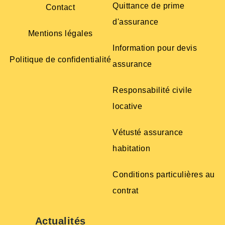
Quittance de prime
Contact
d'assurance
Mentions légales
Information pour devis
Politique de confidentialité
assurance
Responsabilité civile
locative
Vétusté assurance
habitation
Conditions particulières au
contrat
Actualités