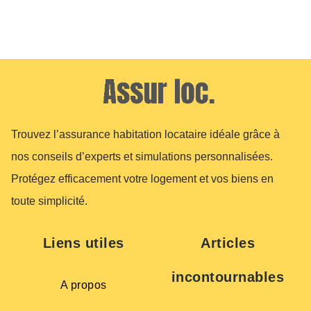
Trouvez l’assurance habitation locataire idéale grâce à
nos conseils d’experts et simulations personnalisées.
Protégez efficacement votre logement et vos biens en
toute simplicité.
Liens utiles
Articles
incontournables
A propos