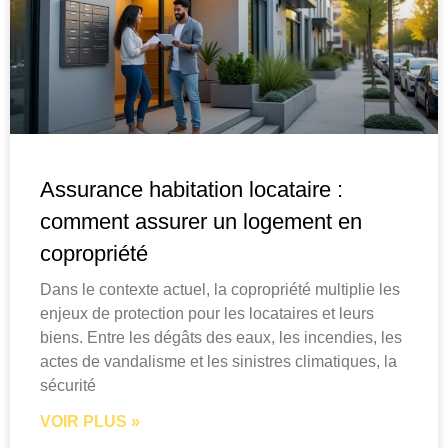
Assurance habitation locataire :
comment assurer un logement en
copropriété
Dans le contexte actuel, la copropriété multiplie les
enjeux de protection pour les locataires et leurs
biens. Entre les dégâts des eaux, les incendies, les
actes de vandalisme et les sinistres climatiques, la
sécurité
VOIR PLUS »