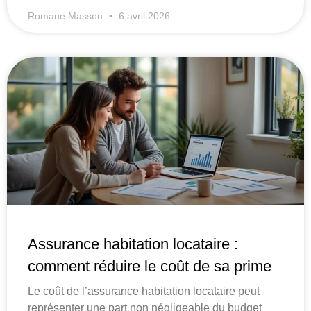
Romane Masson
6 avril 2026
Assurance habitation locataire :
comment réduire le coût de sa prime
Le coût de l’assurance habitation locataire peut
représenter une part non négligeable du budget