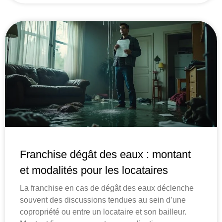
Franchise dégât des eaux : montant
et modalités pour les locataires
La franchise en cas de dégât des eaux déclenche
souvent des discussions tendues au sein d’une
copropriété ou entre un locataire et son bailleur.