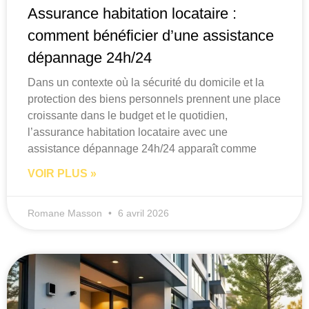
Assurance habitation locataire :
comment bénéficier d’une assistance
dépannage 24h/24
Dans un contexte où la sécurité du domicile et la
protection des biens personnels prennent une place
croissante dans le budget et le quotidien,
l’assurance habitation locataire avec une
assistance dépannage 24h/24 apparaît comme
VOIR PLUS »
Romane Masson
6 avril 2026