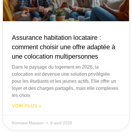
Assurance habitation locataire :
comment choisir une offre adaptée à
une colocation multipersonnes
Dans le paysage du logement en 2026, la
colocation est devenue une solution privilégiée
pour les étudiants et les jeunes actifs. Elle offre un
loyer et des charges partagés, mais elle complexes
les choix
VOIR PLUS »
Romane Masson
6 avril 2026