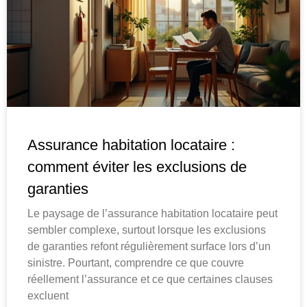
Assurance habitation locataire :
comment éviter les exclusions de
garanties
Le paysage de l’assurance habitation locataire peut
sembler complexe, surtout lorsque les exclusions
de garanties refont régulièrement surface lors d’un
sinistre. Pourtant, comprendre ce que couvre
réellement l’assurance et ce que certaines clauses
excluent