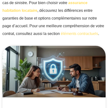
cas de sinistre. Pour bien choisir votre
assurance
habitation locataire
, découvrez les différences entre
garanties de base et options complémentaires sur notre
page d’accueil. Pour une meilleure compréhension de votre
contrat, consultez aussi la section
éléments contractuels
.