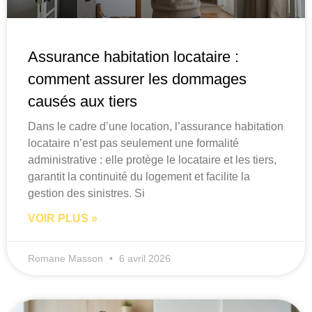
Assurance habitation locataire :
comment assurer les dommages
causés aux tiers
Dans le cadre d’une location, l’assurance habitation
locataire n’est pas seulement une formalité
administrative : elle protège le locataire et les tiers,
garantit la continuité du logement et facilite la
gestion des sinistres. Si
VOIR PLUS »
Romane Masson
6 avril 2026