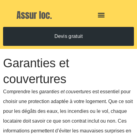
Devis gratuit
Garanties et
couvertures
Comprendre les
garanties et couvertures
est essentiel pour
choisir une protection adaptée à votre logement. Que ce soit
pour les dégâts des eaux, les incendies ou le vol, chaque
locataire doit savoir ce que son contrat inclut ou non. Ces
informations permettent d’éviter les mauvaises surprises en