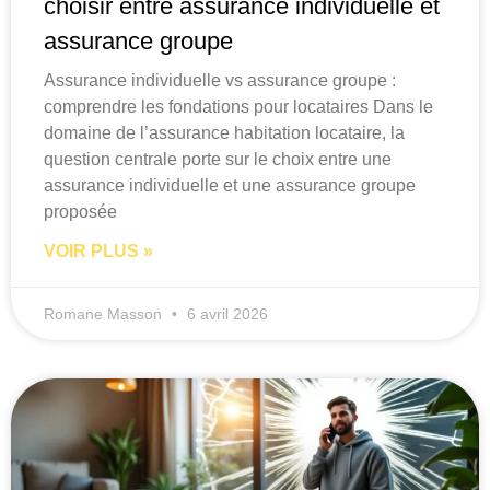
choisir entre assurance individuelle et
assurance groupe
Assurance individuelle vs assurance groupe :
comprendre les fondations pour locataires Dans le
domaine de l’assurance habitation locataire, la
question centrale porte sur le choix entre une
assurance individuelle et une assurance groupe
proposée
VOIR PLUS »
Romane Masson
6 avril 2026