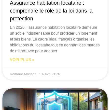
Assurance habitation locataire :
comprendre le rôle de la loi dans la
protection
En 2026, l’assurance habitation locataire demeure
un socle indispensable pour protéger un logement
et ses biens. Le cadre légal français organise les
obligations du locataire tout en donnant des marges
de manœuvre pour adapter
VOIR PLUS »
Romane Masson
6 avril 2026