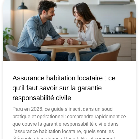
Assurance habitation locataire : ce
qu’il faut savoir sur la garantie
responsabilité civile
Paru en 2026, ce guide s’inscrit dans un souci
pratique et opérationnel: comprendre rapidement ce
que couvre la garantie responsabilité civile dans
l’assurance habitation locataire, quels sont les
éléments obligatoires et facultatifs, et comment