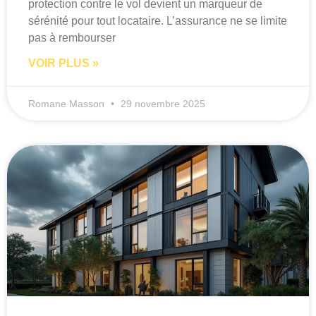
protection contre le vol devient un marqueur de
sérénité pour tout locataire. L’assurance ne se limite
pas à rembourser
VOIR PLUS »
Romane Masson
29 novembre 2025