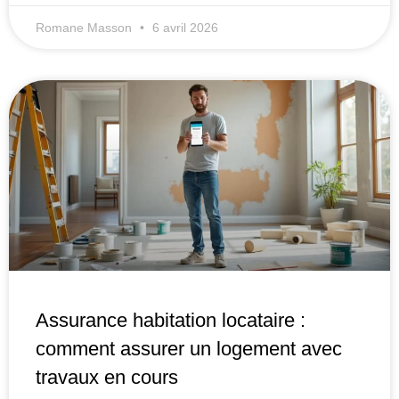
Romane Masson
6 avril 2026
Assurance habitation locataire :
comment assurer un logement avec
travaux en cours