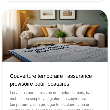
Couverture temporaire : assurance
provisoire pour locataires
Location courte, mission de quelques mois, bail
mobilité ou simple villégiature: la couverture
temporaire vise à protéger le locataire là où un