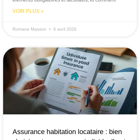
VOIR PLUS »
Romane Masson
6 avril 2026
Assurance habitation locataire : bien