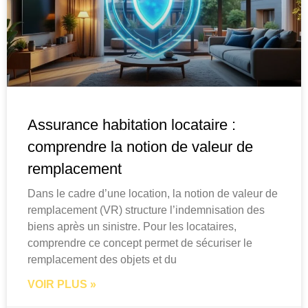
Assurance habitation locataire :
comprendre la notion de valeur de
remplacement
Dans le cadre d’une location, la notion de valeur de
remplacement (VR) structure l’indemnisation des
biens après un sinistre. Pour les locataires,
comprendre ce concept permet de sécuriser le
remplacement des objets et du
VOIR PLUS »