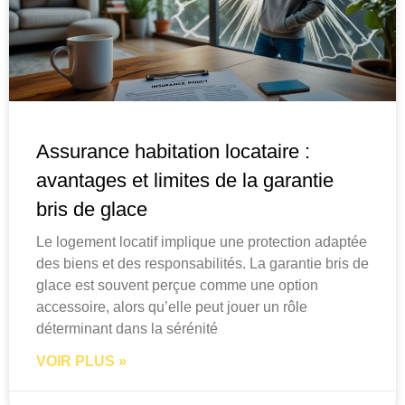
Assurance habitation locataire :
avantages et limites de la garantie
bris de glace
Le logement locatif implique une protection adaptée
des biens et des responsabilités. La garantie bris de
glace est souvent perçue comme une option
accessoire, alors qu’elle peut jouer un rôle
déterminant dans la sérénité
VOIR PLUS »