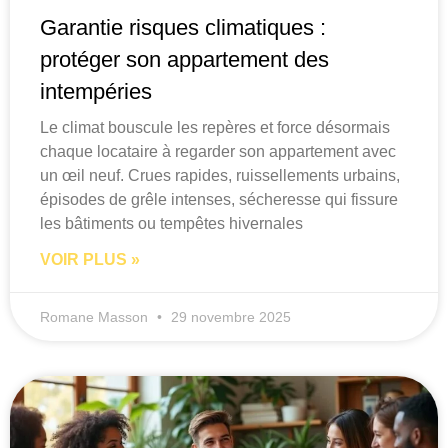
Garantie risques climatiques :
protéger son appartement des
intempéries
Le climat bouscule les repères et force désormais
chaque locataire à regarder son appartement avec
un œil neuf. Crues rapides, ruissellements urbains,
épisodes de grêle intenses, sécheresse qui fissure
les bâtiments ou tempêtes hivernales
VOIR PLUS »
Romane Masson
29 novembre 2025