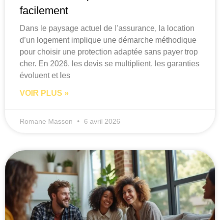
facilement
Dans le paysage actuel de l’assurance, la location
d’un logement implique une démarche méthodique
pour choisir une protection adaptée sans payer trop
cher. En 2026, les devis se multiplient, les garanties
évoluent et les
VOIR PLUS »
Romane Masson
6 avril 2026