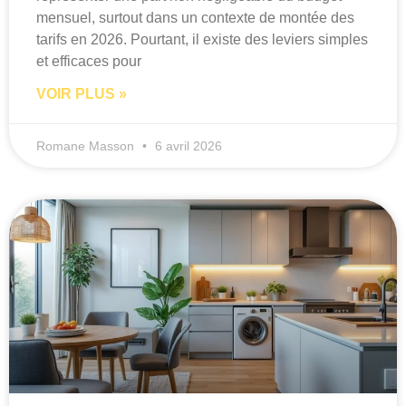
mensuel, surtout dans un contexte de montée des
tarifs en 2026. Pourtant, il existe des leviers simples
et efficaces pour
VOIR PLUS »
Romane Masson
6 avril 2026