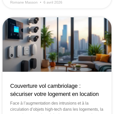
Romane Masson
6 avril 2026
Couverture vol cambriolage :
sécuriser votre logement en location
Face à l’augmentation des intrusions et à la
circulation d’objets high-tech dans les logements, la