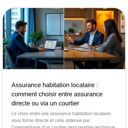
Assurance habitation locataire :
comment choisir entre assurance
directe ou via un courtier
Le choix entre une assurance habitation locataire
sous forme directe et celle obtenue par
l’intermédiaire d’un courtier peut sembler technique.