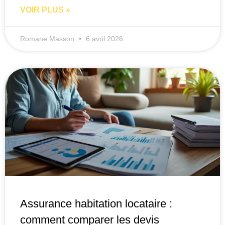
VOIR PLUS »
Romane Masson
6 avril 2026
Assurance habitation locataire :
comment comparer les devis