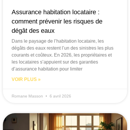
Assurance habitation locataire :
comment prévenir les risques de
dégât des eaux
Dans le paysage de l’habitation locataire, les
dégâts des eaux restent l’un des sinistres les plus
courants et coûteux. En 2026, les propriétaires et
les locataires s’appuient sur des garanties
d’assurance habitation pour limiter
VOIR PLUS »
Romane Masson
6 avril 2026