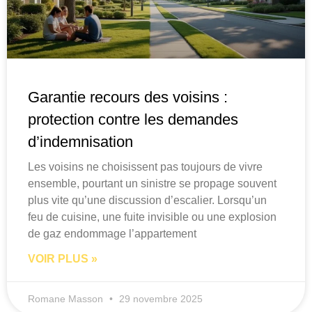
Garantie recours des voisins :
protection contre les demandes
d’indemnisation
Les voisins ne choisissent pas toujours de vivre
ensemble, pourtant un sinistre se propage souvent
plus vite qu’une discussion d’escalier. Lorsqu’un
feu de cuisine, une fuite invisible ou une explosion
de gaz endommage l’appartement
VOIR PLUS »
Romane Masson
29 novembre 2025