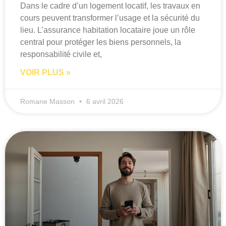
Dans le cadre d’un logement locatif, les travaux en
cours peuvent transformer l’usage et la sécurité du
lieu. L’assurance habitation locataire joue un rôle
central pour protéger les biens personnels, la
responsabilité civile et,
VOIR PLUS »
Romane Masson
6 avril 2026