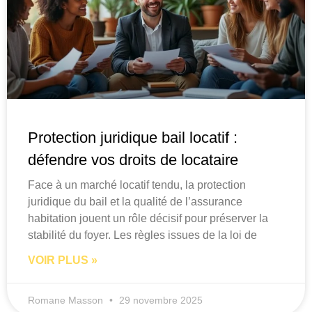
Protection juridique bail locatif :
défendre vos droits de locataire
Face à un marché locatif tendu, la protection
juridique du bail et la qualité de l’assurance
habitation jouent un rôle décisif pour préserver la
stabilité du foyer. Les règles issues de la loi de
VOIR PLUS »
Romane Masson
29 novembre 2025