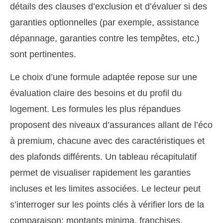
détails des clauses d’exclusion et d’évaluer si des
garanties optionnelles (par exemple, assistance
dépannage, garanties contre les tempêtes, etc.)
sont pertinentes.
Le choix d’une formule adaptée repose sur une
évaluation claire des besoins et du profil du
logement. Les formules les plus répandues
proposent des niveaux d’assurances allant de l’éco
à premium, chacune avec des caractéristiques et
des plafonds différents. Un tableau récapitulatif
permet de visualiser rapidement les garanties
incluses et les limites associées. Le lecteur peut
s’interroger sur les points clés à vérifier lors de la
comparaison: montants minima, franchises,