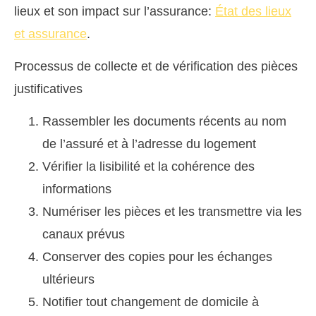
lieux et son impact sur l’assurance:
État des lieux
et assurance
.
Processus de collecte et de vérification des pièces
justificatives
Rassembler les documents récents au nom
de l’assuré et à l’adresse du logement
Vérifier la lisibilité et la cohérence des
informations
Numériser les pièces et les transmettre via les
canaux prévus
Conserver des copies pour les échanges
ultérieurs
Notifier tout changement de domicile à