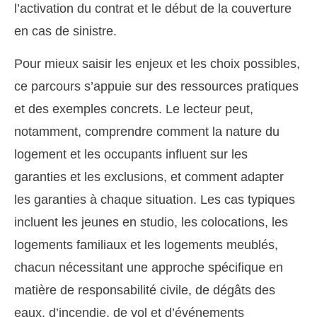
l’activation du contrat et le début de la couverture
en cas de sinistre.
Pour mieux saisir les enjeux et les choix possibles,
ce parcours s’appuie sur des ressources pratiques
et des exemples concrets. Le lecteur peut,
notamment, comprendre comment la nature du
logement et les occupants influent sur les
garanties et les exclusions, et comment adapter
les garanties à chaque situation. Les cas typiques
incluent les jeunes en studio, les colocations, les
logements familiaux et les logements meublés,
chacun nécessitant une approche spécifique en
matière de responsabilité civile, de dégâts des
eaux, d’incendie, de vol et d’événements