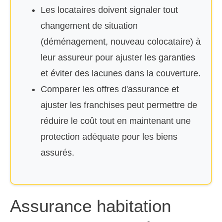
Les locataires doivent signaler tout
changement de situation
(déménagement, nouveau colocataire) à
leur assureur pour ajuster les garanties
et éviter des lacunes dans la couverture.
Comparer les offres d'assurance et
ajuster les franchises peut permettre de
réduire le coût tout en maintenant une
protection adéquate pour les biens
assurés.
Assurance habitation