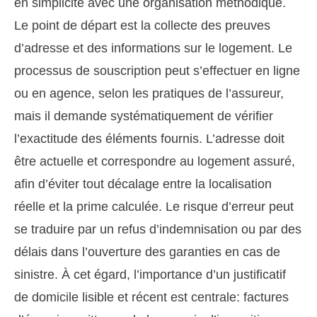
en simplicité avec une organisation méthodique.
Le point de départ est la collecte des preuves
d’adresse et des informations sur le logement. Le
processus de souscription peut s’effectuer en ligne
ou en agence, selon les pratiques de l’assureur,
mais il demande systématiquement de vérifier
l’exactitude des éléments fournis. L’adresse doit
être actuelle et correspondre au logement assuré,
afin d’éviter tout décalage entre la localisation
réelle et la prime calculée. Le risque d’erreur peut
se traduire par un refus d’indemnisation ou par des
délais dans l’ouverture des garanties en cas de
sinistre. À cet égard, l’importance d’un justificatif
de domicile lisible et récent est centrale: factures