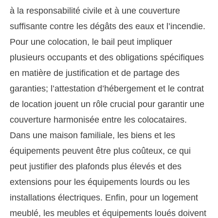
à la responsabilité civile et à une couverture
suffisante contre les dégâts des eaux et l’incendie.
Pour une colocation, le bail peut impliquer
plusieurs occupants et des obligations spécifiques
en matière de justification et de partage des
garanties; l’attestation d’hébergement et le contrat
de location jouent un rôle crucial pour garantir une
couverture harmonisée entre les colocataires.
Dans une maison familiale, les biens et les
équipements peuvent être plus coûteux, ce qui
peut justifier des plafonds plus élevés et des
extensions pour les équipements lourds ou les
installations électriques. Enfin, pour un logement
meublé, les meubles et équipements loués doivent