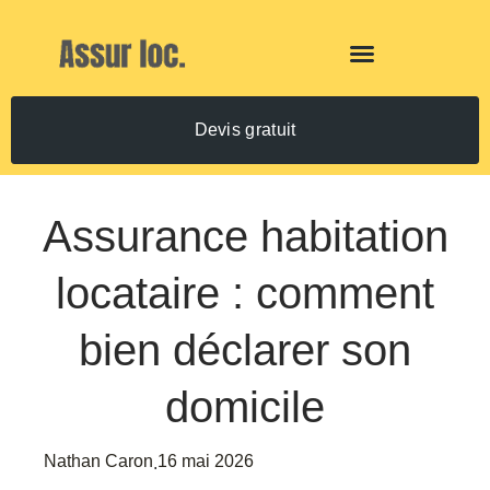
Devis gratuit
Assurance habitation
locataire : comment
bien déclarer son
domicile
Nathan Caron
16 mai 2026
.