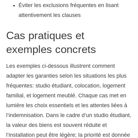
Éviter les exclusions fréquentes en lisant
attentivement les clauses
Cas pratiques et
exemples concrets
Les exemples ci-dessous illustrent comment
adapter les garanties selon les situations les plus
fréquentes: studio étudiant, colocation, logement
familial, et logement meublé. Chaque cas met en
lumière les choix essentiels et les attentes liées à
l’indemnisation. Dans le cadre d’un studio étudiant,
la valeur des biens est souvent réduite et
l’installation peut être légère; la priorité est donnée