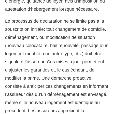
d’énergie, quittance de loyer, avis d’imposition ou
attestation d’hébergement lorsque nécessaire.
Le processus de déclaration ne se limite pas à la
souscription initiale: tout changement de domicile,
déménagement, ou modification de situation
(nouveau colocataire, bail renouvelé, passage d’un
logement meublé à un autre type, etc.) doit être
signalé à l’assureur. Ces mises à jour permettent
d’ajuster les garanties et, le cas échéant, de
modifier la prime. Une démarche proactive
consiste à anticiper ces changements en informant
l’assureur dès qu’un déménagement est envisagé,
même si le nouveau logement est identique au
précédent. Les assureurs apprécient la