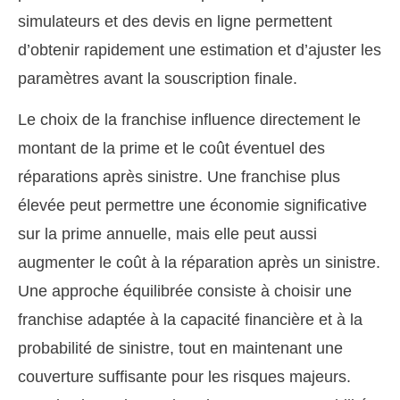
simulateurs et des devis en ligne permettent
d’obtenir rapidement une estimation et d’ajuster les
paramètres avant la souscription finale.
Le choix de la franchise influence directement le
montant de la prime et le coût éventuel des
réparations après sinistre. Une franchise plus
élevée peut permettre une économie significative
sur la prime annuelle, mais elle peut aussi
augmenter le coût à la réparation après un sinistre.
Une approche équilibrée consiste à choisir une
franchise adaptée à la capacité financière et à la
probabilité de sinistre, tout en maintenant une
couverture suffisante pour les risques majeurs.