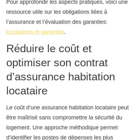
Pour approfondir les aspects pratiques, voici une
ressource utile sur les obligations liées à
l’assurance et l’évaluation des garanties:
Exclusions et garanties
.
Réduire le coût et
optimiser son contrat
d’assurance habitation
locataire
Le coût d’une assurance habitation locataire peut
être maîtrisé sans compromettre la sécurité du
logement. Une approche méthodique permet
d’identifier les postes de dépenses les plus