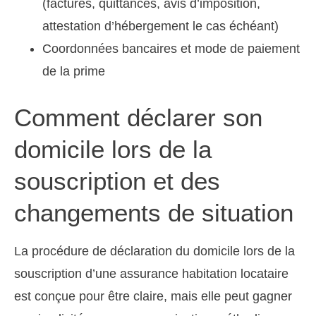
(factures, quittances, avis d’imposition,
attestation d’hébergement le cas échéant)
Coordonnées bancaires et mode de paiement
de la prime
Comment déclarer son
domicile lors de la
souscription et des
changements de situation
La procédure de déclaration du domicile lors de la
souscription d’une assurance habitation locataire
est conçue pour être claire, mais elle peut gagner