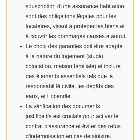
souscription d'une assurance habitation
sont des obligations légales pour les
locataires, visant à protéger les biens et
à couvrir les dommages causés à autrui.
Le choix des garanties doit être adapté
à la nature du logement (studio,
colocation, maison familiale) et inclure
des éléments essentiels tels que la
responsabilité civile, les dégâts des
eaux, et l'incendie.
La vérification des documents
justificatifs est cruciale pour activer le
contrat d'assurance et éviter des refus
d'indemnisation en cas de sinistre.