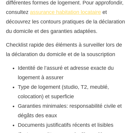
différentes formes de logement. Pour approfondir,
consultez
assurance habitation locataire
et
découvrez les contours pratiques de la déclaration
du domicile et des garanties adaptées.
Checklist rapide des éléments à surveiller lors de
la déclaration du domicile et de la souscription
Identité de l’assuré et adresse exacte du
logement à assurer
Type de logement (studio, T2, meublé,
colocation) et superficie
Garanties minimales: responsabilité civile et
dégâts des eaux
Documents justificatifs récents et lisibles