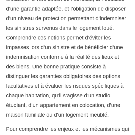
d’une garantie adaptée, et l’obligation de disposer
d’un niveau de protection permettant d’indemniser
les sinistres survenus dans le logement loué.
Comprendre ces notions permet d’éviter les
impasses lors d’un sinistre et de bénéficier d’une
indemnisation conforme à la réalité des lieux et
des biens. Une bonne pratique consiste à
distinguer les garanties obligatoires des options
facultatives et à évaluer les risques spécifiques à
chaque habitation, qu’il s’agisse d’un studio
étudiant, d’un appartement en colocation, d’une
maison familiale ou d’un logement meublé.
Pour comprendre les enjeux et les mécanismes qui