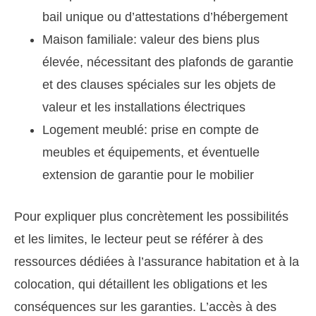
bail unique ou d’attestations d’hébergement
Maison familiale: valeur des biens plus
élevée, nécessitant des plafonds de garantie
et des clauses spéciales sur les objets de
valeur et les installations électriques
Logement meublé: prise en compte de
meubles et équipements, et éventuelle
extension de garantie pour le mobilier
Pour expliquer plus concrètement les possibilités
et les limites, le lecteur peut se référer à des
ressources dédiées à l’assurance habitation et à la
colocation, qui détaillent les obligations et les
conséquences sur les garanties. L’accès à des