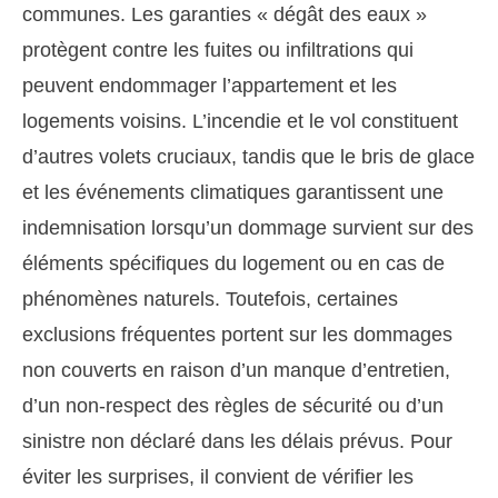
communes. Les garanties « dégât des eaux »
protègent contre les fuites ou infiltrations qui
peuvent endommager l’appartement et les
logements voisins. L’incendie et le vol constituent
d’autres volets cruciaux, tandis que le bris de glace
et les événements climatiques garantissent une
indemnisation lorsqu’un dommage survient sur des
éléments spécifiques du logement ou en cas de
phénomènes naturels. Toutefois, certaines
exclusions fréquentes portent sur les dommages
non couverts en raison d’un manque d’entretien,
d’un non-respect des règles de sécurité ou d’un
sinistre non déclaré dans les délais prévus. Pour
éviter les surprises, il convient de vérifier les