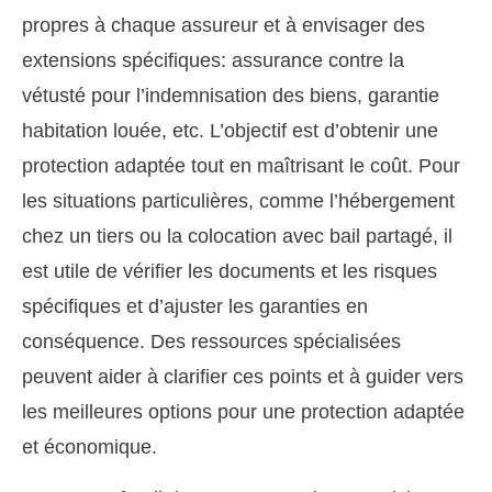
propres à chaque assureur et à envisager des
extensions spécifiques: assurance contre la
vétusté pour l’indemnisation des biens, garantie
habitation louée, etc. L’objectif est d’obtenir une
protection adaptée tout en maîtrisant le coût. Pour
les situations particulières, comme l’hébergement
chez un tiers ou la colocation avec bail partagé, il
est utile de vérifier les documents et les risques
spécifiques et d’ajuster les garanties en
conséquence. Des ressources spécialisées
peuvent aider à clarifier ces points et à guider vers
les meilleures options pour une protection adaptée
et économique.