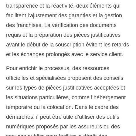
transparence et la réactivité, deux éléments qui
facilitent l’ajustement des garanties et la gestion
des franchises. La vérification des documents
requis et la préparation des pièces justificatives
avant le début de la souscription évitent les retards
et les échanges prolongés avec le service client.
Pour enrichir le processus, des ressources
officielles et spécialisées proposent des conseils
sur les types de pièces justificatives acceptées et
les situations particulières, comme l’hébergement
temporaire ou la colocation. Dans le cadre des
démarches, il peut être utile d’utiliser des outils
numériques proposés par les assureurs ou des