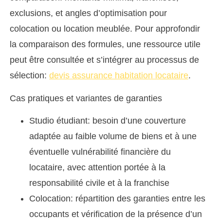
exclusions, et angles d’optimisation pour
colocation ou location meublée. Pour approfondir
la comparaison des formules, une ressource utile
peut être consultée et s’intégrer au processus de
sélection:
devis assurance habitation locataire
.
Cas pratiques et variantes de garanties
Studio étudiant: besoin d’une couverture
adaptée au faible volume de biens et à une
éventuelle vulnérabilité financière du
locataire, avec attention portée à la
responsabilité civile et à la franchise
Colocation: répartition des garanties entre les
occupants et vérification de la présence d’un