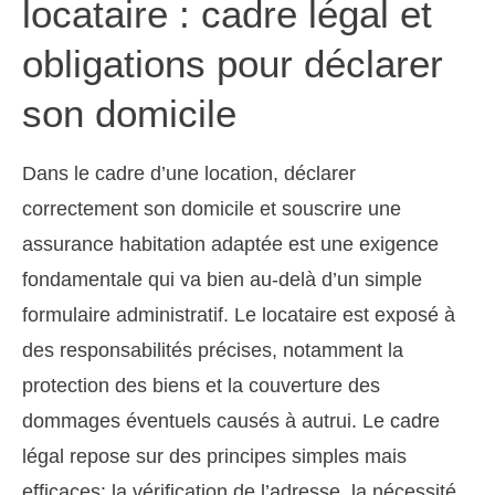
locataire : cadre légal et
obligations pour déclarer
son domicile
Dans le cadre d’une location, déclarer
correctement son domicile et souscrire une
assurance habitation adaptée est une exigence
fondamentale qui va bien au-delà d’un simple
formulaire administratif. Le locataire est exposé à
des responsabilités précises, notamment la
protection des biens et la couverture des
dommages éventuels causés à autrui. Le cadre
légal repose sur des principes simples mais
efficaces: la vérification de l’adresse, la nécessité