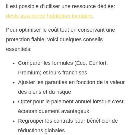
il est possible d’utiliser une ressource dédiée:
devis assurance habitation locataire
.
Pour optimiser le coût tout en conservant une
protection fiable, voici quelques conseils
essentiels:
Comparer les formules (Éco, Confort,
Premium) et leurs franchises
Ajuster les garanties en fonction de la valeur
des biens et du risque
Opter pour le paiement annuel lorsque c’est
économiquement avantageux
Regrouper les contrats pour bénéficier de
réductions globales