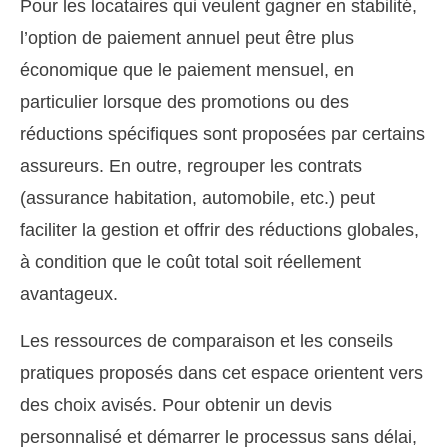
Pour les locataires qui veulent gagner en stabilité,
l’option de paiement annuel peut être plus
économique que le paiement mensuel, en
particulier lorsque des promotions ou des
réductions spécifiques sont proposées par certains
assureurs. En outre, regrouper les contrats
(assurance habitation, automobile, etc.) peut
faciliter la gestion et offrir des réductions globales,
à condition que le coût total soit réellement
avantageux.
Les ressources de comparaison et les conseils
pratiques proposés dans cet espace orientent vers
des choix avisés. Pour obtenir un devis
personnalisé et démarrer le processus sans délai,