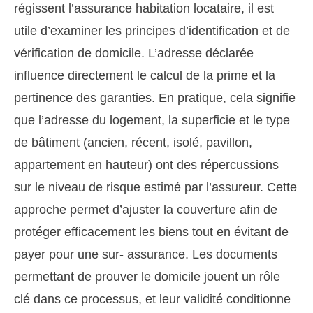
régissent l’assurance habitation locataire, il est
utile d’examiner les principes d’identification et de
vérification de domicile. L’adresse déclarée
influence directement le calcul de la prime et la
pertinence des garanties. En pratique, cela signifie
que l’adresse du logement, la superficie et le type
de bâtiment (ancien, récent, isolé, pavillon,
appartement en hauteur) ont des répercussions
sur le niveau de risque estimé par l’assureur. Cette
approche permet d’ajuster la couverture afin de
protéger efficacement les biens tout en évitant de
payer pour une sur- assurance. Les documents
permettant de prouver le domicile jouent un rôle
clé dans ce processus, et leur validité conditionne