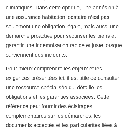
climatiques. Dans cette optique, une adhésion à
une assurance habitation locataire n’est pas
seulement une obligation légale, mais aussi une
démarche proactive pour sécuriser les biens et
garantir une indemnisation rapide et juste lorsque
surviennent des incidents.
Pour mieux comprendre les enjeux et les
exigences présentées ici, il est utile de consulter
une ressource spécialisée qui détaille les
obligations et les garanties associées. Cette
référence peut fournir des éclairages
complémentaires sur les démarches, les
documents acceptés et les particularités liées à