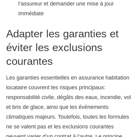
l’assureur et demander une mise à jour
immédiate
Adapter les garanties et
éviter les exclusions
courantes
Les garanties essentielles en assurance habitation
locataire couvrent les risques principaux:
responsabilité civile, dégâts des eaux, incendie, vol
et bris de glace, ainsi que les événements
climatiques majeurs. Toutefois, toutes les formules
ne se valent pas et les exclusions courantes
peuvent varier d’un contrat à l’autre. Le principe