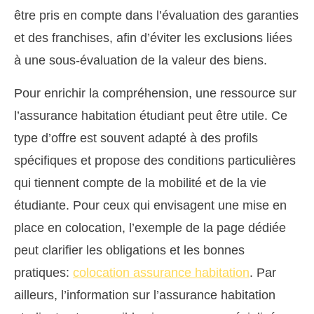
être pris en compte dans l’évaluation des garanties
et des franchises, afin d’éviter les exclusions liées
à une sous-évaluation de la valeur des biens.
Pour enrichir la compréhension, une ressource sur
l’assurance habitation étudiant peut être utile. Ce
type d’offre est souvent adapté à des profils
spécifiques et propose des conditions particulières
qui tiennent compte de la mobilité et de la vie
étudiante. Pour ceux qui envisagent une mise en
place en colocation, l’exemple de la page dédiée
peut clarifier les obligations et les bonnes
pratiques:
colocation assurance habitation
. Par
ailleurs, l’information sur l’assurance habitation