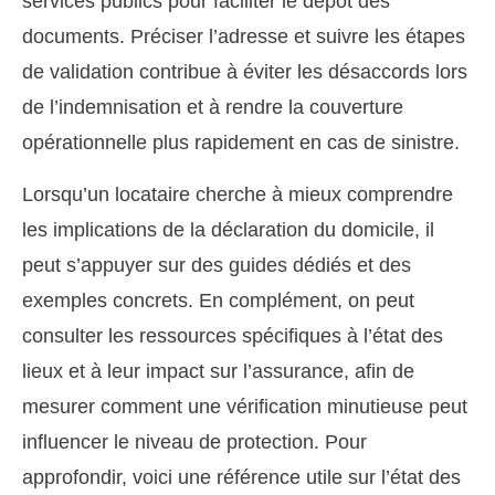
services publics pour faciliter le dépôt des
documents. Préciser l’adresse et suivre les étapes
de validation contribue à éviter les désaccords lors
de l’indemnisation et à rendre la couverture
opérationnelle plus rapidement en cas de sinistre.
Lorsqu’un locataire cherche à mieux comprendre
les implications de la déclaration du domicile, il
peut s’appuyer sur des guides dédiés et des
exemples concrets. En complément, on peut
consulter les ressources spécifiques à l’état des
lieux et à leur impact sur l’assurance, afin de
mesurer comment une vérification minutieuse peut
influencer le niveau de protection. Pour
approfondir, voici une référence utile sur l’état des