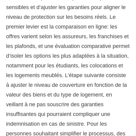
sensibles et d’ajuster les garanties pour aligner le
niveau de protection sur les besoins réels. Le
premier levier est la comparaison en ligne: les
offres varient selon les assureurs, les franchises et
les plafonds, et une évaluation comparative permet
d’isoler les options les plus adaptées à la situation,
notamment pour les étudiants, les colocations et
les logements meublés. L’étape suivante consiste
à ajuster le niveau de couverture en fonction de la
valeur des biens et du type de logement, en
veillant à ne pas souscrire des garanties
insuffisantes qui pourraient compliquer une
indemnisation en cas de sinistre. Pour les
personnes souhaitant simplifier le processus, des