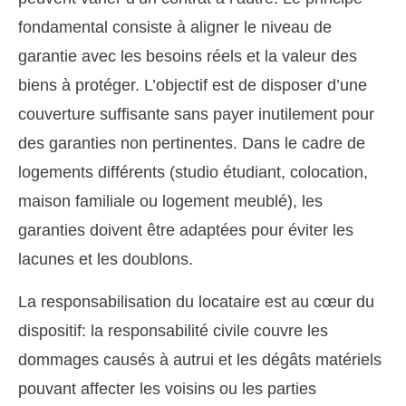
fondamental consiste à aligner le niveau de
garantie avec les besoins réels et la valeur des
biens à protéger. L’objectif est de disposer d’une
couverture suffisante sans payer inutilement pour
des garanties non pertinentes. Dans le cadre de
logements différents (studio étudiant, colocation,
maison familiale ou logement meublé), les
garanties doivent être adaptées pour éviter les
lacunes et les doublons.
La responsabilisation du locataire est au cœur du
dispositif: la responsabilité civile couvre les
dommages causés à autrui et les dégâts matériels
pouvant affecter les voisins ou les parties