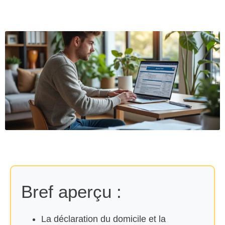
Bref aperçu :
La déclaration du domicile et la