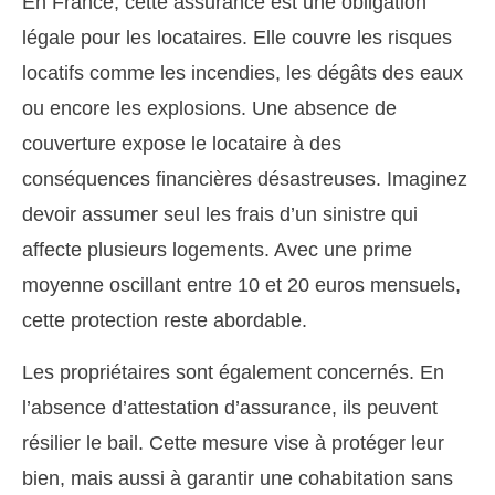
En France, cette assurance est une obligation
légale pour les locataires. Elle couvre les risques
locatifs comme les incendies, les dégâts des eaux
ou encore les explosions. Une absence de
couverture expose le locataire à des
conséquences financières désastreuses. Imaginez
devoir assumer seul les frais d’un sinistre qui
affecte plusieurs logements. Avec une prime
moyenne oscillant entre 10 et 20 euros mensuels,
cette protection reste abordable.
Les propriétaires sont également concernés. En
l’absence d’attestation d’assurance, ils peuvent
résilier le bail. Cette mesure vise à protéger leur
bien, mais aussi à garantir une cohabitation sans