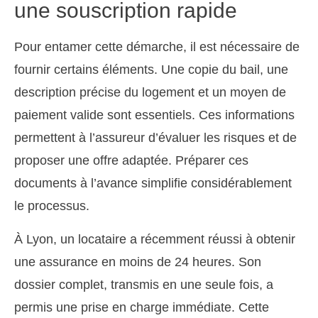
une souscription rapide
Pour entamer cette démarche, il est nécessaire de
fournir certains éléments. Une copie du bail, une
description précise du logement et un moyen de
paiement valide sont essentiels. Ces informations
permettent à l’assureur d’évaluer les risques et de
proposer une offre adaptée. Préparer ces
documents à l’avance simplifie considérablement
le processus.
À Lyon, un locataire a récemment réussi à obtenir
une assurance en moins de 24 heures. Son
dossier complet, transmis en une seule fois, a
permis une prise en charge immédiate. Cette