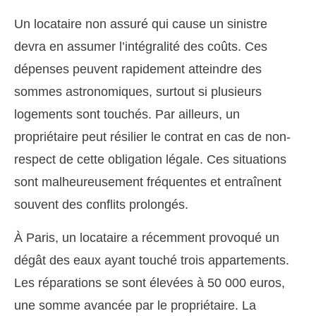
Un locataire non assuré qui cause un sinistre
devra en assumer l’intégralité des coûts. Ces
dépenses peuvent rapidement atteindre des
sommes astronomiques, surtout si plusieurs
logements sont touchés. Par ailleurs, un
propriétaire peut résilier le contrat en cas de non-
respect de cette obligation légale. Ces situations
sont malheureusement fréquentes et entraînent
souvent des conflits prolongés.
À Paris, un locataire a récemment provoqué un
dégât des eaux ayant touché trois appartements.
Les réparations se sont élevées à 50 000 euros,
une somme avancée par le propriétaire. La