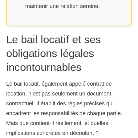
maintenir une relation sereine.
Le bail locatif et ses
obligations légales
incontournables
Le bail locatif, également appelé contrat de
location, n’est pas seulement un document
contractuel. Il établit des règles précises qui
encadrent les responsabilités de chaque partie.
Mais que contient-il réellement, et quelles
implications concrètes en découlent ?