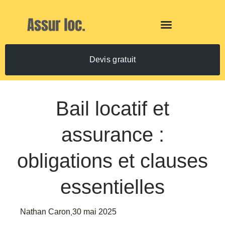
Devis gratuit
Bail locatif et
assurance :
obligations et clauses
essentielles
Nathan Caron
30 mai 2025
.