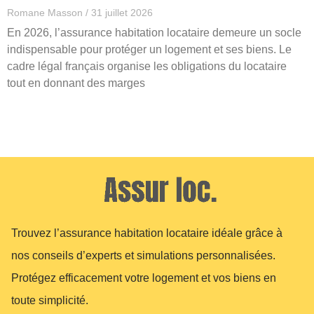
Romane Masson
31 juillet 2026
En 2026, l’assurance habitation locataire demeure un socle
indispensable pour protéger un logement et ses biens. Le
cadre légal français organise les obligations du locataire
tout en donnant des marges
Trouvez l’assurance habitation locataire idéale grâce à
nos conseils d’experts et simulations personnalisées.
Protégez efficacement votre logement et vos biens en
toute simplicité.