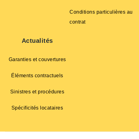
Conditions particulières au
contrat
Actualités
Garanties et couvertures
Éléments contractuels
Sinistres et procédures
Spécificités locataires