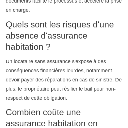
documents facilite le processus et accélère la prise
en charge.
Quels sont les risques d'une
absence d'assurance
habitation ?
Un locataire sans assurance s'expose à des
conséquences financières lourdes, notamment
devoir payer des réparations en cas de sinistre. De
plus, le propriétaire peut résilier le bail pour non-
respect de cette obligation.
Combien coûte une
assurance habitation en