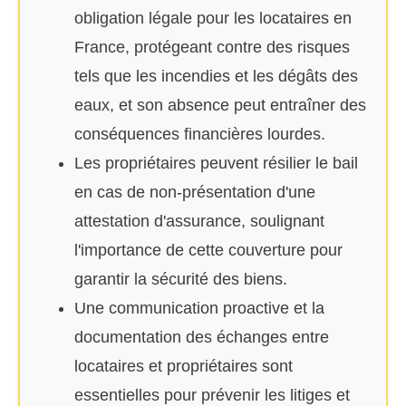
obligation légale pour les locataires en
France, protégeant contre des risques
tels que les incendies et les dégâts des
eaux, et son absence peut entraîner des
conséquences financières lourdes.
Les propriétaires peuvent résilier le bail
en cas de non-présentation d'une
attestation d'assurance, soulignant
l'importance de cette couverture pour
garantir la sécurité des biens.
Une communication proactive et la
documentation des échanges entre
locataires et propriétaires sont
essentielles pour prévenir les litiges et