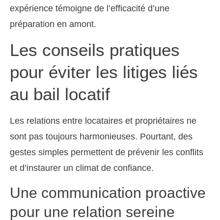
expérience témoigne de l’efficacité d’une
préparation en amont.
Les conseils pratiques
pour éviter les litiges liés
au bail locatif
Les relations entre locataires et propriétaires ne
sont pas toujours harmonieuses. Pourtant, des
gestes simples permettent de prévenir les conflits
et d’instaurer un climat de confiance.
Une communication proactive
pour une relation sereine