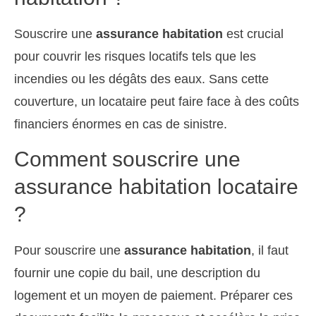
Souscrire une
assurance habitation
est crucial
pour couvrir les risques locatifs tels que les
incendies ou les dégâts des eaux. Sans cette
couverture, un locataire peut faire face à des coûts
financiers énormes en cas de sinistre.
Comment souscrire une
assurance habitation locataire
?
Pour souscrire une
assurance habitation
, il faut
fournir une copie du bail, une description du
logement et un moyen de paiement. Préparer ces