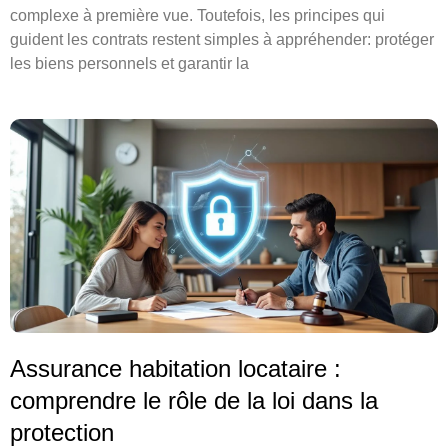
complexe à première vue. Toutefois, les principes qui
guident les contrats restent simples à appréhender: protéger
les biens personnels et garantir la
Assurance habitation locataire :
comprendre le rôle de la loi dans la
protection