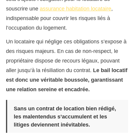
souscrire une
assurance habitation locataire
,
indispensable pour couvrir les risques liés à
l’occupation du logement.
Un locataire qui néglige ces obligations s’expose à
des risques majeurs. En cas de non-respect, le
propriétaire dispose de recours légaux, pouvant
aller jusqu’à la résiliation du contrat.
Le bail locatif
est donc une véritable boussole, garantissant
une relation sereine et encadrée.
Sans un contrat de location bien rédigé,
les malentendus s’accumulent et les
litiges deviennent inévitables.