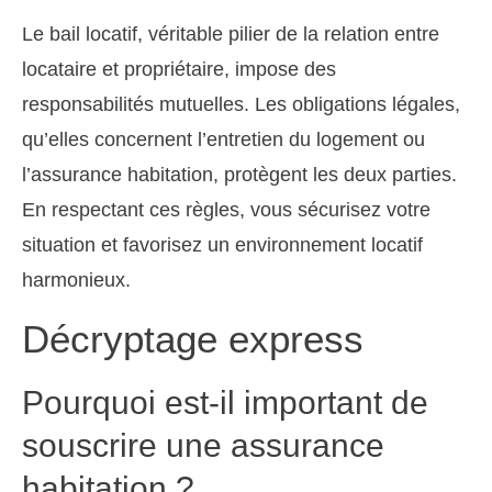
Le bail locatif, véritable pilier de la relation entre
locataire et propriétaire, impose des
responsabilités mutuelles. Les obligations légales,
qu’elles concernent l’entretien du logement ou
l’assurance habitation, protègent les deux parties.
En respectant ces règles, vous sécurisez votre
situation et favorisez un environnement locatif
harmonieux.
Décryptage express
Pourquoi est-il important de
souscrire une assurance
habitation ?