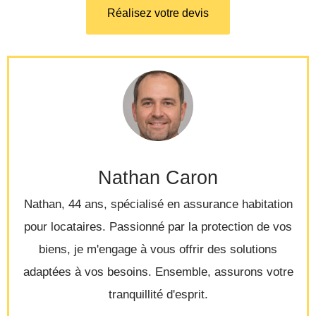
Réalisez votre devis
Nathan Caron
Nathan, 44 ans, spécialisé en assurance habitation
pour locataires. Passionné par la protection de vos
biens, je m'engage à vous offrir des solutions
adaptées à vos besoins. Ensemble, assurons votre
tranquillité d'esprit.