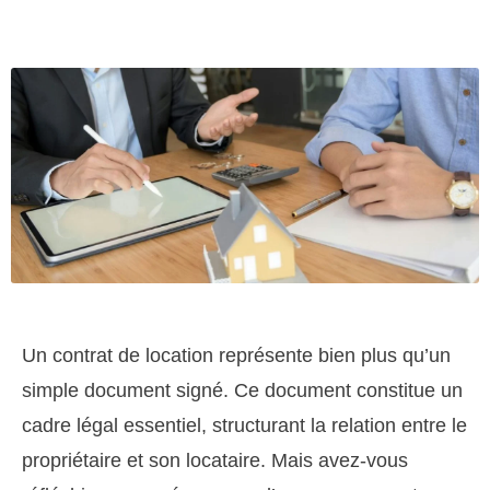
Un contrat de location représente bien plus qu’un
simple document signé. Ce document constitue un
cadre légal essentiel, structurant la relation entre le
propriétaire et son locataire. Mais avez-vous