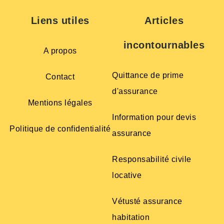
Liens utiles
Articles
incontournables
A propos
Quittance de prime
Contact
d'assurance
Mentions légales
Information pour devis
Politique de confidentialité
assurance
Responsabilité civile
locative
Vétusté assurance
habitation