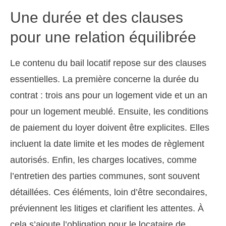
Une durée et des clauses
pour une relation équilibrée
Le contenu du bail locatif repose sur des clauses
essentielles. La première concerne la durée du
contrat : trois ans pour un logement vide et un an
pour un logement meublé. Ensuite, les conditions
de paiement du loyer doivent être explicites. Elles
incluent la date limite et les modes de règlement
autorisés. Enfin, les charges locatives, comme
l’entretien des parties communes, sont souvent
détaillées. Ces éléments, loin d’être secondaires,
préviennent les litiges et clarifient les attentes. À
cela s’ajoute l’obligation pour le locataire de