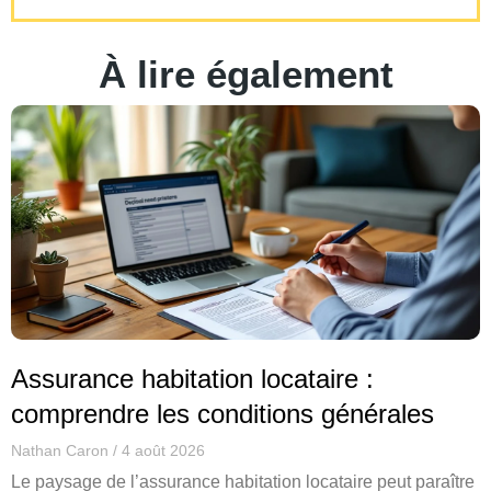
À lire également
Assurance habitation locataire :
comprendre les conditions générales
Nathan Caron
4 août 2026
Le paysage de l’assurance habitation locataire peut paraître