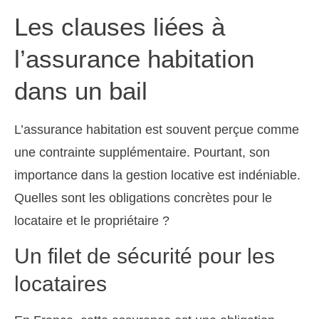
Les clauses liées à
l’assurance habitation
dans un bail
L’assurance habitation est souvent perçue comme
une contrainte supplémentaire. Pourtant, son
importance dans la gestion locative est indéniable.
Quelles sont les obligations concrètes pour le
locataire et le propriétaire ?
Un filet de sécurité pour les
locataires