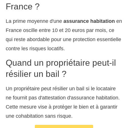
France ?
La prime moyenne d'une
assurance habitation
en
France oscille entre 10 et 20 euros par mois, ce
qui reste abordable pour une protection essentielle
contre les risques locatifs.
Quand un propriétaire peut-il
résilier un bail ?
Un propriétaire peut résilier un bail si le locataire
ne fournit pas d'attestation d'assurance habitation.
Cette mesure vise à protéger le bien et à garantir
une cohabitation sans risque.