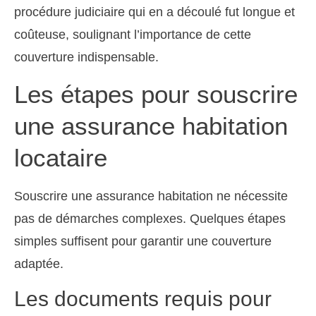
procédure judiciaire qui en a découlé fut longue et
coûteuse, soulignant l’importance de cette
couverture indispensable.
Les étapes pour souscrire
une assurance habitation
locataire
Souscrire une assurance habitation ne nécessite
pas de démarches complexes. Quelques étapes
simples suffisent pour garantir une couverture
adaptée.
Les documents requis pour