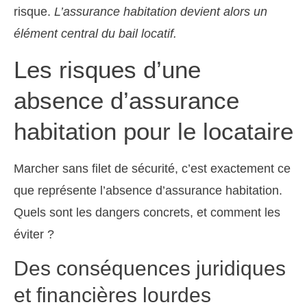
risque.
L’assurance habitation devient alors un
élément central du bail locatif.
Les risques d’une
absence d’assurance
habitation pour le locataire
Marcher sans filet de sécurité, c’est exactement ce
que représente l’absence d’assurance habitation.
Quels sont les dangers concrets, et comment les
éviter ?
Des conséquences juridiques
et financières lourdes