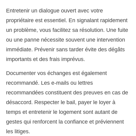
Entretenir un dialogue ouvert avec votre
propriétaire est essentiel. En signalant rapidement
un problème, vous facilitez sa résolution. Une fuite
ou une panne nécessite souvent une intervention
immédiate. Prévenir sans tarder évite des dégâts
importants et des frais imprévus.
Documenter vos échanges est également
recommandé. Les e-mails ou lettres
recommandées constituent des preuves en cas de
désaccord. Respecter le bail, payer le loyer à
temps et entretenir le logement sont autant de
gestes qui renforcent la confiance et préviennent
les litiges.