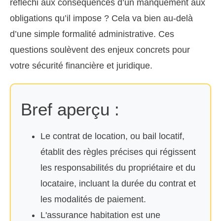
réfléchi aux conséquences d’un manquement aux
obligations qu’il impose ? Cela va bien au-delà
d’une simple formalité administrative. Ces
questions soulèvent des enjeux concrets pour
votre sécurité financière et juridique.
Bref aperçu :
Le contrat de location, ou bail locatif,
établit des règles précises qui régissent
les responsabilités du propriétaire et du
locataire, incluant la durée du contrat et
les modalités de paiement.
L'assurance habitation est une