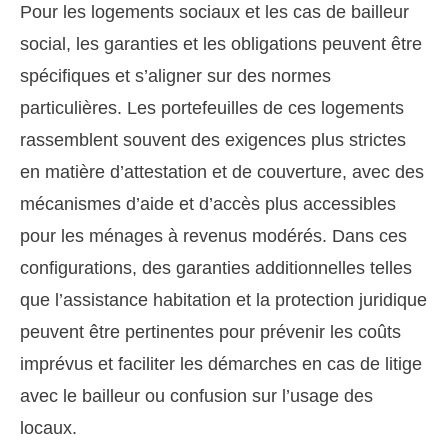
Pour les logements sociaux et les cas de bailleur
social, les garanties et les obligations peuvent être
spécifiques et s’aligner sur des normes
particulières. Les portefeuilles de ces logements
rassemblent souvent des exigences plus strictes
en matière d’attestation et de couverture, avec des
mécanismes d’aide et d’accès plus accessibles
pour les ménages à revenus modérés. Dans ces
configurations, des garanties additionnelles telles
que l’assistance habitation et la protection juridique
peuvent être pertinentes pour prévenir les coûts
imprévus et faciliter les démarches en cas de litige
avec le bailleur ou confusion sur l’usage des
locaux.