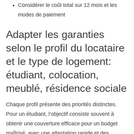
Considérer le coût total sur 12 mois et les
modes de paiement
Adapter les garanties
selon le profil du locataire
et le type de logement:
étudiant, colocation,
meublé, résidence sociale
Chaque profil présente des priorités distinctes.
Pour un étudiant, l’objectif consiste souvent à
obtenir une couverture efficace pour un budget
maîtrisé, avec une attestation rapide et des