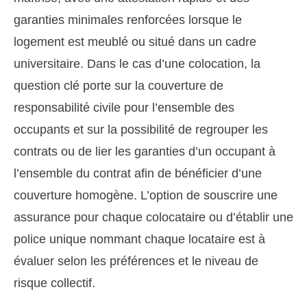
garanties minimales renforcées lorsque le
logement est meublé ou situé dans un cadre
universitaire. Dans le cas d’une colocation, la
question clé porte sur la couverture de
responsabilité civile pour l’ensemble des
occupants et sur la possibilité de regrouper les
contrats ou de lier les garanties d’un occupant à
l’ensemble du contrat afin de bénéficier d’une
couverture homogène. L’option de souscrire une
assurance pour chaque colocataire ou d’établir une
police unique nommant chaque locataire est à
évaluer selon les préférences et le niveau de
risque collectif.