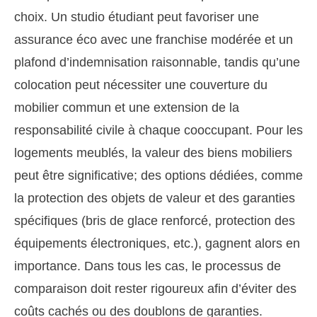
choix. Un studio étudiant peut favoriser une
assurance éco avec une franchise modérée et un
plafond d’indemnisation raisonnable, tandis qu’une
colocation peut nécessiter une couverture du
mobilier commun et une extension de la
responsabilité civile à chaque cooccupant. Pour les
logements meublés, la valeur des biens mobiliers
peut être significative; des options dédiées, comme
la protection des objets de valeur et des garanties
spécifiques (bris de glace renforcé, protection des
équipements électroniques, etc.), gagnent alors en
importance. Dans tous les cas, le processus de
comparaison doit rester rigoureux afin d’éviter des
coûts cachés ou des doublons de garanties.