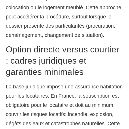
colocation ou le logement meublé. Cette approche
peut accélérer la procédure, surtout lorsque le
dossier présente des particularités (procuration,
déménagement, changement de situation).
Option directe versus courtier
: cadres juridiques et
garanties minimales
La base juridique impose une assurance habitation
pour les locataires. En France, la souscription est
obligatoire pour le locataire et doit au minimum
couvrir les risques locatifs: incendie, explosion,
dégâts des eaux et catastrophes naturelles. Cette