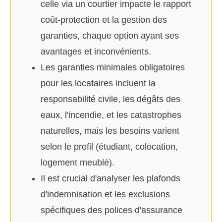
celle via un courtier impacte le rapport
coût-protection et la gestion des
garanties, chaque option ayant ses
avantages et inconvénients.
Les garanties minimales obligatoires
pour les locataires incluent la
responsabilité civile, les dégâts des
eaux, l'incendie, et les catastrophes
naturelles, mais les besoins varient
selon le profil (étudiant, colocation,
logement meublé).
Il est crucial d'analyser les plafonds
d'indemnisation et les exclusions
spécifiques des polices d'assurance