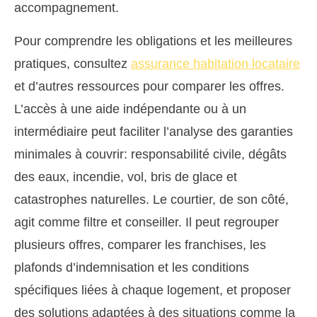
accompagnement.
Pour comprendre les obligations et les meilleures
pratiques, consultez
assurance habitation locataire
et d’autres ressources pour comparer les offres.
L’accès à une aide indépendante ou à un
intermédiaire peut faciliter l’analyse des garanties
minimales à couvrir: responsabilité civile, dégâts
des eaux, incendie, vol, bris de glace et
catastrophes naturelles. Le courtier, de son côté,
agit comme filtre et conseiller. Il peut regrouper
plusieurs offres, comparer les franchises, les
plafonds d’indemnisation et les conditions
spécifiques liées à chaque logement, et proposer
des solutions adaptées à des situations comme la