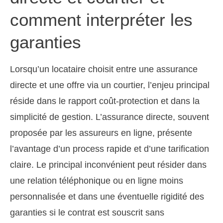
comment interpréter les
garanties
Lorsqu’un locataire choisit entre une assurance
directe et une offre via un courtier, l’enjeu principal
réside dans le rapport coût-protection et dans la
simplicité de gestion. L’assurance directe, souvent
proposée par les assureurs en ligne, présente
l’avantage d’un process rapide et d’une tarification
claire. Le principal inconvénient peut résider dans
une relation téléphonique ou en ligne moins
personnalisée et dans une éventuelle rigidité des
garanties si le contrat est souscrit sans