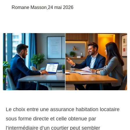
Romane Masson
24 mai 2026
.
Le choix entre une assurance habitation locataire
sous forme directe et celle obtenue par
l’intermédiaire d’un courtier peut sembler