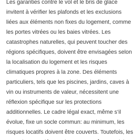
Les garanties contre le vol et le bris de glace
invitent à vérifier les plafonds et les exclusions
liées aux éléments non fixes du logement, comme
les portes vitrées ou les baies vitrées. Les
catastrophes naturelles, qui peuvent toucher des
régions spécifiques, doivent être envisagées selon
la localisation du logement et les risques
climatiques propres à la zone. Des éléments
particuliers, tels que les piscines, jardins, caves à
vin ou instruments de valeur, nécessitent une
réflexion spécifique sur les protections
additionnelles. Le cadre légal exact, même s’il
évolue, fixe un socle commun: au minimum, les
risques locatifs doivent être couverts. Toutefois, les