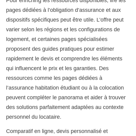
Pour enriching les ressources disponibles, lire les
pages dédiées à l’obligation d’assurance et aux
dispositifs spécifiques peut être utile. L’offre peut
varier selon les régions et les configurations de
logement, et certaines pages spécialisées
proposent des guides pratiques pour estimer
rapidement le devis et comprendre les éléments
qui influencent le prix et les garanties. Des
ressources comme les pages dédiées à
l’assurance habitation étudiant ou à la colocation
peuvent compléter le panorama et aider à trouver
des solutions parfaitement adaptées au contexte
personnel du locataire.
Comparatif en ligne, devis personnalisé et