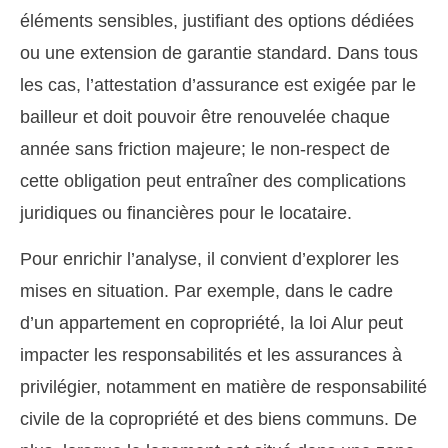
éléments sensibles, justifiant des options dédiées
ou une extension de garantie standard. Dans tous
les cas, l’attestation d’assurance est exigée par le
bailleur et doit pouvoir être renouvelée chaque
année sans friction majeure; le non-respect de
cette obligation peut entraîner des complications
juridiques ou financières pour le locataire.
Pour enrichir l’analyse, il convient d’explorer les
mises en situation. Par exemple, dans le cadre
d’un appartement en copropriété, la loi Alur peut
impacter les responsabilités et les assurances à
privilégier, notamment en matière de responsabilité
civile de la copropriété et des biens communs. De