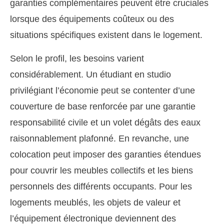
garanties complémentaires peuvent être cruciales
lorsque des équipements coûteux ou des
situations spécifiques existent dans le logement.
Selon le profil, les besoins varient
considérablement. Un étudiant en studio
privilégiant l’économie peut se contenter d’une
couverture de base renforcée par une garantie
responsabilité civile et un volet dégâts des eaux
raisonnablement plafonné. En revanche, une
colocation peut imposer des garanties étendues
pour couvrir les meubles collectifs et les biens
personnels des différents occupants. Pour les
logements meublés, les objets de valeur et
l’équipement électronique deviennent des