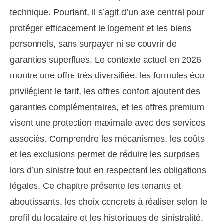
technique. Pourtant, il s’agit d’un axe central pour
protéger efficacement le logement et les biens
personnels, sans surpayer ni se couvrir de
garanties superflues. Le contexte actuel en 2026
montre une offre très diversifiée: les formules éco
privilégient le tarif, les offres confort ajoutent des
garanties complémentaires, et les offres premium
visent une protection maximale avec des services
associés. Comprendre les mécanismes, les coûts
et les exclusions permet de réduire les surprises
lors d’un sinistre tout en respectant les obligations
légales. Ce chapitre présente les tenants et
aboutissants, les choix concrets à réaliser selon le
profil du locataire et les historiques de sinistralité,