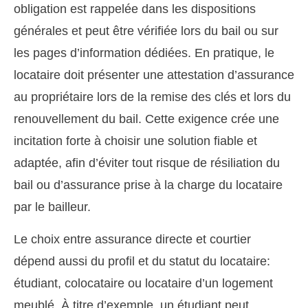
obligation est rappelée dans les dispositions
générales et peut être vérifiée lors du bail ou sur
les pages d’information dédiées. En pratique, le
locataire doit présenter une attestation d’assurance
au propriétaire lors de la remise des clés et lors du
renouvellement du bail. Cette exigence crée une
incitation forte à choisir une solution fiable et
adaptée, afin d’éviter tout risque de résiliation du
bail ou d’assurance prise à la charge du locataire
par le bailleur.
Le choix entre assurance directe et courtier
dépend aussi du profil et du statut du locataire:
étudiant, colocataire ou locataire d’un logement
meublé. À titre d’exemple, un étudiant peut