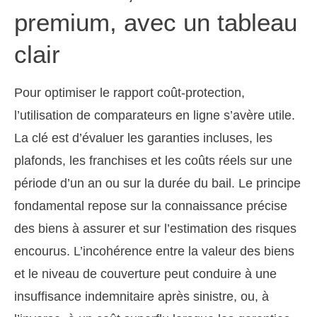
premium, avec un tableau
clair
Pour optimiser le rapport coût-protection,
l’utilisation de comparateurs en ligne s’avère utile.
La clé est d’évaluer les garanties incluses, les
plafonds, les franchises et les coûts réels sur une
période d’un an ou sur la durée du bail. Le principe
fondamental repose sur la connaissance précise
des biens à assurer et sur l’estimation des risques
encourus. L’incohérence entre la valeur des biens
et le niveau de couverture peut conduire à une
insuffisance indemnitaire après sinistre, ou, à