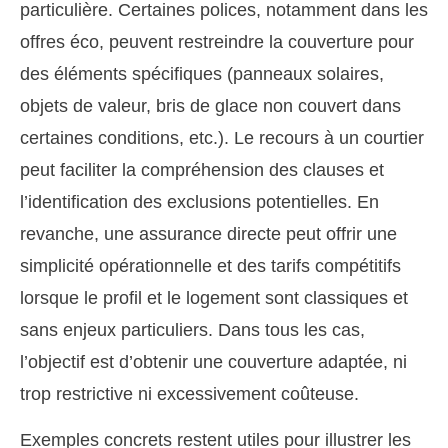
particulière. Certaines polices, notamment dans les
offres éco, peuvent restreindre la couverture pour
des éléments spécifiques (panneaux solaires,
objets de valeur, bris de glace non couvert dans
certaines conditions, etc.). Le recours à un courtier
peut faciliter la compréhension des clauses et
l’identification des exclusions potentielles. En
revanche, une assurance directe peut offrir une
simplicité opérationnelle et des tarifs compétitifs
lorsque le profil et le logement sont classiques et
sans enjeux particuliers. Dans tous les cas,
l’objectif est d’obtenir une couverture adaptée, ni
trop restrictive ni excessivement coûteuse.
Exemples concrets restent utiles pour illustrer les