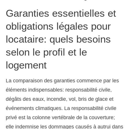
Garanties essentielles et
obligations légales pour
locataire: quels besoins
selon le profil et le
logement
La comparaison des garanties commence par les
éléments indispensables: responsabilité civile,
dégâts des eaux, incendie, vol, bris de glace et
événements climatiques. La responsabilité civile
privé est la colonne vertébrale de la couverture;
elle indemnise les dommages causés à autrui dans