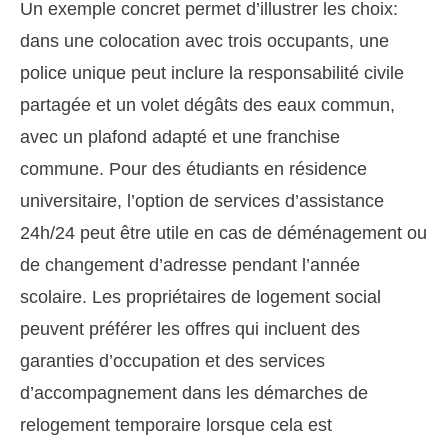
Un exemple concret permet d’illustrer les choix:
dans une colocation avec trois occupants, une
police unique peut inclure la responsabilité civile
partagée et un volet dégâts des eaux commun,
avec un plafond adapté et une franchise
commune. Pour des étudiants en résidence
universitaire, l’option de services d’assistance
24h/24 peut être utile en cas de déménagement ou
de changement d’adresse pendant l’année
scolaire. Les propriétaires de logement social
peuvent préférer les offres qui incluent des
garanties d’occupation et des services
d’accompagnement dans les démarches de
relogement temporaire lorsque cela est