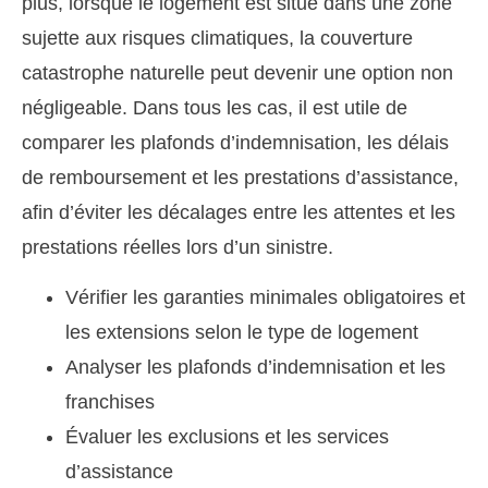
plus, lorsque le logement est situé dans une zone
sujette aux risques climatiques, la couverture
catastrophe naturelle peut devenir une option non
négligeable. Dans tous les cas, il est utile de
comparer les plafonds d’indemnisation, les délais
de remboursement et les prestations d’assistance,
afin d’éviter les décalages entre les attentes et les
prestations réelles lors d’un sinistre.
Vérifier les garanties minimales obligatoires et
les extensions selon le type de logement
Analyser les plafonds d’indemnisation et les
franchises
Évaluer les exclusions et les services
d’assistance