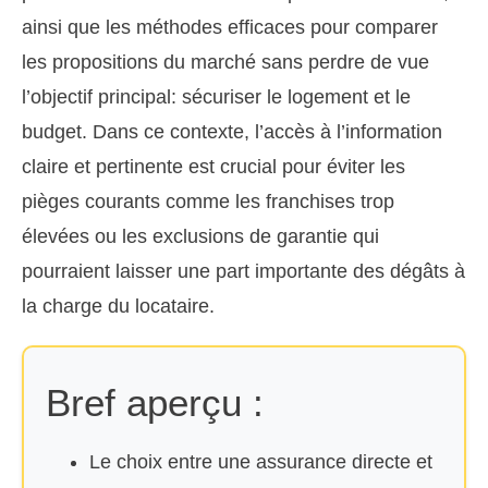
ainsi que les méthodes efficaces pour comparer
les propositions du marché sans perdre de vue
l’objectif principal: sécuriser le logement et le
budget. Dans ce contexte, l’accès à l’information
claire et pertinente est crucial pour éviter les
pièges courants comme les franchises trop
élevées ou les exclusions de garantie qui
pourraient laisser une part importante des dégâts à
la charge du locataire.
Bref aperçu :
Le choix entre une assurance directe et