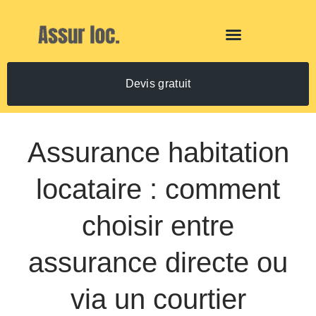
Devis gratuit
Assurance habitation
locataire : comment
choisir entre
assurance directe ou
via un courtier