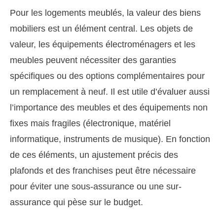
Pour les logements meublés, la valeur des biens
mobiliers est un élément central. Les objets de
valeur, les équipements électroménagers et les
meubles peuvent nécessiter des garanties
spécifiques ou des options complémentaires pour
un remplacement à neuf. Il est utile d’évaluer aussi
l’importance des meubles et des équipements non
fixes mais fragiles (électronique, matériel
informatique, instruments de musique). En fonction
de ces éléments, un ajustement précis des
plafonds et des franchises peut être nécessaire
pour éviter une sous-assurance ou une sur-
assurance qui pèse sur le budget.