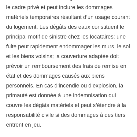
le cadre privé et peut inclure les dommages
matériels temporaires résultant d’un usage courant
du logement. Les dégâts des eaux constituent le
principal motif de sinistre chez les locataires: une
fuite peut rapidement endommager les murs, le sol
et les biens voisins; la couverture adaptée doit
prévoir un remboursement des frais de remise en
état et des dommages causés aux biens
personnels. En cas d’incendie ou d’explosion, la
primauté est donnée à une indemnisation qui
couvre les dégâts matériels et peut s’étendre à la
responsabilité civile si des dommages à des tiers
entrent en jeu.