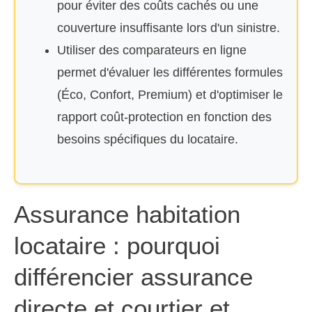
pour éviter des coûts cachés ou une
couverture insuffisante lors d'un sinistre.
Utiliser des comparateurs en ligne
permet d'évaluer les différentes formules
(Éco, Confort, Premium) et d'optimiser le
rapport coût-protection en fonction des
besoins spécifiques du locataire.
Assurance habitation
locataire : pourquoi
différencier assurance
directe et courtier et