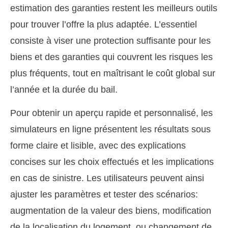
estimation des garanties restent les meilleurs outils
pour trouver l’offre la plus adaptée. L’essentiel
consiste à viser une protection suffisante pour les
biens et des garanties qui couvrent les risques les
plus fréquents, tout en maîtrisant le coût global sur
l’année et la durée du bail.
Pour obtenir un aperçu rapide et personnalisé, les
simulateurs en ligne présentent les résultats sous
forme claire et lisible, avec des explications
concises sur les choix effectués et les implications
en cas de sinistre. Les utilisateurs peuvent ainsi
ajuster les paramètres et tester des scénarios:
augmentation de la valeur des biens, modification
de la localisation du logement, ou changement de