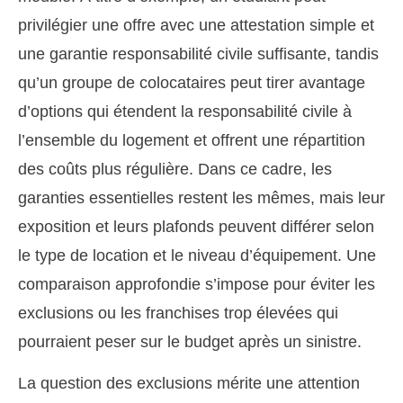
privilégier une offre avec une attestation simple et
une garantie responsabilité civile suffisante, tandis
qu’un groupe de colocataires peut tirer avantage
d’options qui étendent la responsabilité civile à
l’ensemble du logement et offrent une répartition
des coûts plus régulière. Dans ce cadre, les
garanties essentielles restent les mêmes, mais leur
exposition et leurs plafonds peuvent différer selon
le type de location et le niveau d’équipement. Une
comparaison approfondie s’impose pour éviter les
exclusions ou les franchises trop élevées qui
pourraient peser sur le budget après un sinistre.
La question des exclusions mérite une attention