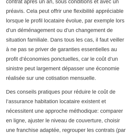
contrat après un an, sous conditions et avec un
préavis. Cela peut offrir une flexibilité appréciable
lorsque le profil locataire évolue, par exemple lors
d’un déménagement ou d’un changement de
situation familiale. Dans tous les cas, il faut veiller
à ne pas se priver de garanties essentielles au
profit d’économies ponctuelles, car le coût d’un
sinistre peut largement dépasser une économie
réalisée sur une cotisation mensuelle.
Des conseils pratiques pour réduire le coût de
l’assurance habitation locataire existent et
nécessitent une approche méthodique: comparer
en ligne, ajuster le niveau de couverture, choisir
une franchise adaptée, regrouper les contrats (par