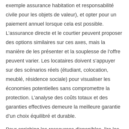
exemple assurance habitation et responsabilité
civile pour les objets de valeur), et opter pour un
paiement annuel lorsque cela est possible.
L’assurance directe et le courtier peuvent proposer
des options similaires sur ces axes, mais la
manière de les présenter et la souplesse de l’offre
peuvent varier. Les locataires doivent s’appuyer
sur des scénarios réels (étudiant, colocation,
meublé, résidence sociale) pour visualiser les
économies potentielles sans compromettre la
protection. L’analyse des coûts totaux et des
garanties effectives demeure la meilleure garantie
d’un choix équilibré et durable.