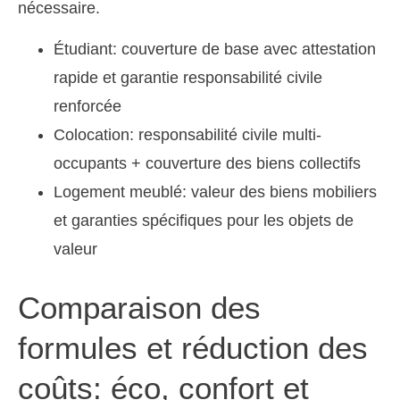
nécessaire.
Étudiant: couverture de base avec attestation
rapide et garantie responsabilité civile
renforcée
Colocation: responsabilité civile multi-
occupants + couverture des biens collectifs
Logement meublé: valeur des biens mobiliers
et garanties spécifiques pour les objets de
valeur
Comparaison des
formules et réduction des
coûts: éco, confort et