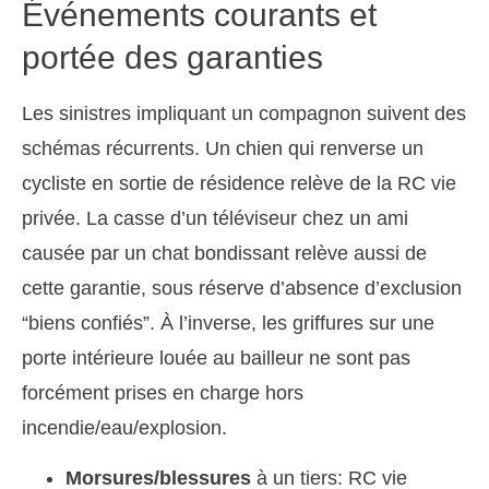
Événements courants et
portée des garanties
Les sinistres impliquant un compagnon suivent des
schémas récurrents. Un chien qui renverse un
cycliste en sortie de résidence relève de la RC vie
privée. La casse d’un téléviseur chez un ami
causée par un chat bondissant relève aussi de
cette garantie, sous réserve d’absence d’exclusion
“biens confiés”. À l’inverse, les griffures sur une
porte intérieure louée au bailleur ne sont pas
forcément prises en charge hors
incendie/eau/explosion.
Morsures/blessures
à un tiers: RC vie