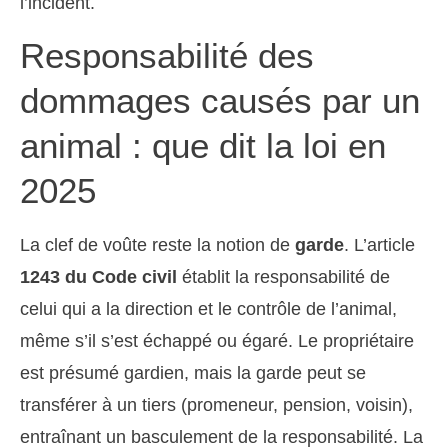
l’incident.
Responsabilité des
dommages causés par un
animal : que dit la loi en
2025
La clef de voûte reste la notion de
garde
. L’article
1243 du Code civil
établit la responsabilité de
celui qui a la direction et le contrôle de l’animal,
même s’il s’est échappé ou égaré. Le propriétaire
est présumé gardien, mais la garde peut se
transférer à un tiers (promeneur, pension, voisin),
entraînant un basculement de la responsabilité. La