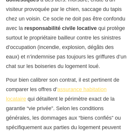
visiteur provoquée par le chien, saccage du tapis
chez un voisin. Ce socle ne doit pas être confondu
avec la
responsabilité civile locative
qui protège
surtout le propriétaire bailleur contre les sinistres
d’occupation (incendie, explosion, dégâts des
eaux) et n’indemnise pas toujours les griffures d’un
chat sur les boiseries du logement loué.
Pour bien calibrer son contrat, il est pertinent de
comparer les offres d’
assurance habitation
locataire
qui détaillent le périmètre exact de la
garantie “vie privée”. Selon les conditions
générales, les dommages aux “biens confiés” ou
spécifiquement aux parties du logement peuvent