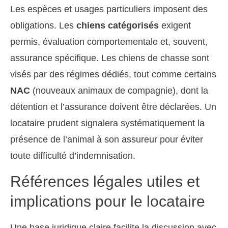
Les espèces et usages particuliers imposent des
obligations. Les
chiens catégorisés
exigent
permis, évaluation comportementale et, souvent,
assurance spécifique. Les chiens de chasse sont
visés par des régimes dédiés, tout comme certains
NAC
(nouveaux animaux de compagnie), dont la
détention et l’assurance doivent être déclarées. Un
locataire prudent signalera systématiquement la
présence de l’animal à son assureur pour éviter
toute difficulté d’indemnisation.
Références légales utiles et
implications pour le locataire
Une base juridique claire facilite la discussion avec