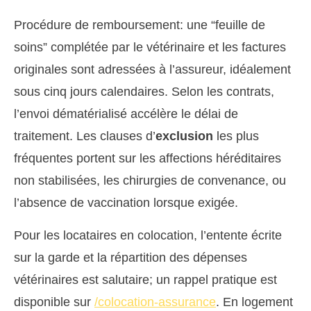
Procédure de remboursement: une “feuille de
soins” complétée par le vétérinaire et les factures
originales sont adressées à l’assureur, idéalement
sous cinq jours calendaires. Selon les contrats,
l’envoi dématérialisé accélère le délai de
traitement. Les clauses d’
exclusion
les plus
fréquentes portent sur les affections héréditaires
non stabilisées, les chirurgies de convenance, ou
l’absence de vaccination lorsque exigée.
Pour les locataires en colocation, l’entente écrite
sur la garde et la répartition des dépenses
vétérinaires est salutaire; un rappel pratique est
disponible sur
/colocation-assurance
. En logement