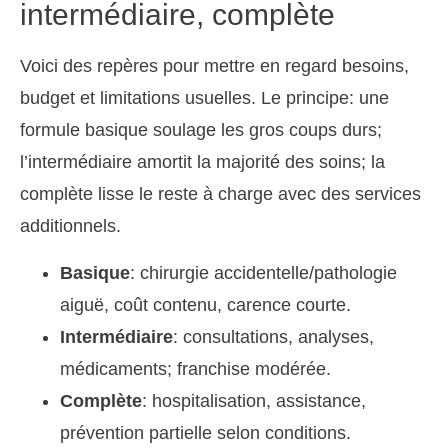
intermédiaire, complète
Voici des repères pour mettre en regard besoins,
budget et limitations usuelles. Le principe: une
formule basique soulage les gros coups durs;
l’intermédiaire amortit la majorité des soins; la
complète lisse le reste à charge avec des services
additionnels.
Basique
: chirurgie accidentelle/pathologie
aiguë, coût contenu, carence courte.
Intermédiaire
: consultations, analyses,
médicaments; franchise modérée.
Complète
: hospitalisation, assistance,
prévention partielle selon conditions.