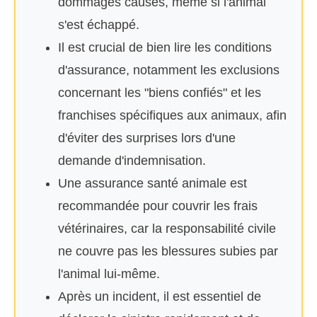
dommages causés, même si l'animal
s'est échappé.
Il est crucial de bien lire les conditions
d'assurance, notamment les exclusions
concernant les "biens confiés" et les
franchises spécifiques aux animaux, afin
d'éviter des surprises lors d'une
demande d'indemnisation.
Une assurance santé animale est
recommandée pour couvrir les frais
vétérinaires, car la responsabilité civile
ne couvre pas les blessures subies par
l'animal lui-même.
Après un incident, il est essentiel de