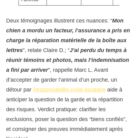
Deux témoignages illustrent ces nuances: “
Mon
chien a mordu un facteur, l’assurance a pris en
charge la réparation matérielle de la boîte aux
lettres
”, relate Claire D.; “
J’ai perdu du temps à
réunir témoins et photos, mais l’indemnisation
a fini par arriver
”, rappelle Marc L. Avant
d’accepter de garder l’animal d’un proche, un
détour par
/responsabilite-civile-locataire
aide à
anticiper la question de la garde et la répartition
des risques. Verdict pratique: clarifier les
exclusions, poser la question des “biens confiés”,
et consigner des preuves immédiatement après