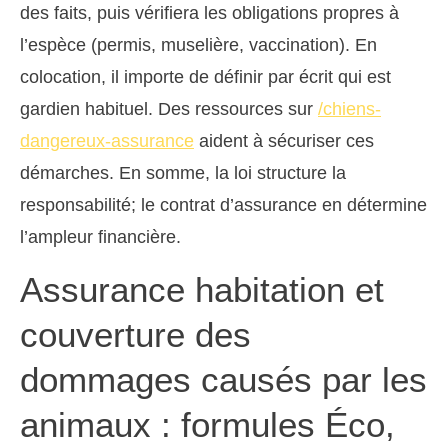
des faits, puis vérifiera les obligations propres à
l’espèce (permis, muselière, vaccination). En
colocation, il importe de définir par écrit qui est
gardien habituel. Des ressources sur
/chiens-
dangereux-assurance
aident à sécuriser ces
démarches. En somme, la loi structure la
responsabilité; le contrat d’assurance en détermine
l’ampleur financière.
Assurance habitation et
couverture des
dommages causés par les
animaux : formules Éco,