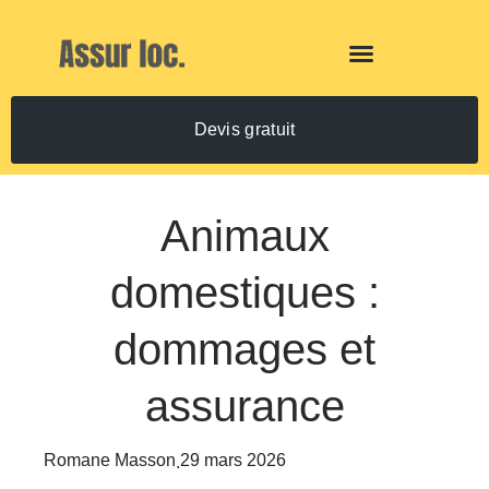
Devis gratuit
Animaux
domestiques :
dommages et
assurance
Romane Masson
29 mars 2026
.