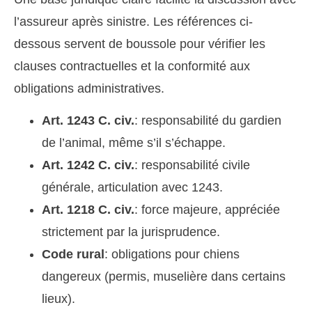
l’assureur après sinistre. Les références ci-
dessous servent de boussole pour vérifier les
clauses contractuelles et la conformité aux
obligations administratives.
Art. 1243 C. civ.
: responsabilité du gardien
de l’animal, même s’il s’échappe.
Art. 1242 C. civ.
: responsabilité civile
générale, articulation avec 1243.
Art. 1218 C. civ.
: force majeure, appréciée
strictement par la jurisprudence.
Code rural
: obligations pour chiens
dangereux (permis, muselière dans certains
lieux).