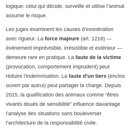
logique: celui qui décide, surveille et utilise l’animal
assume le risque.
Les juges examinent les causes d’exonération
avec rigueur. La
force majeure
(art. 1218) —
événement imprévisible, irrésistible et extérieur —
demeure rare en pratique. La
faute de la victime
(provocation, comportement imprudent) peut
réduire l’indemnisation. La
faute d’un tiers
(enclos
ouvert par autrui) peut partager la charge. Depuis
2015, la qualification des animaux comme “êtres
vivants doués de sensibilité” influence davantage
l’analyse des situations sans bouleverser
l’architecture de la responsabilité civile.