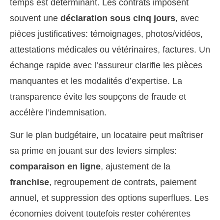
temps est déterminant. Les contrats imposent
souvent une
déclaration sous cinq jours
, avec
pièces justificatives: témoignages, photos/vidéos,
attestations médicales ou vétérinaires, factures. Un
échange rapide avec l’assureur clarifie les pièces
manquantes et les modalités d’expertise. La
transparence évite les soupçons de fraude et
accélère l’indemnisation.
Sur le plan budgétaire, un locataire peut maîtriser
sa prime en jouant sur des leviers simples:
comparaison en ligne
, ajustement de la
franchise
, regroupement de contrats, paiement
annuel, et suppression des options superflues. Les
économies doivent toutefois rester cohérentes