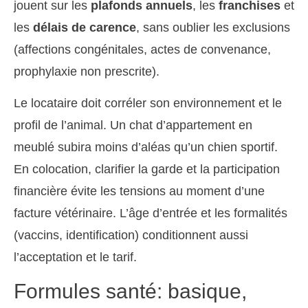
jouent sur les
plafonds annuels
, les
franchises
et
les
délais de carence
, sans oublier les exclusions
(affections congénitales, actes de convenance,
prophylaxie non prescrite).
Le locataire doit corréler son environnement et le
profil de l’animal. Un chat d’appartement en
meublé subira moins d’aléas qu’un chien sportif.
En colocation, clarifier la garde et la participation
financière évite les tensions au moment d’une
facture vétérinaire. L’âge d’entrée et les formalités
(vaccins, identification) conditionnent aussi
l’acceptation et le tarif.
Formules santé: basique,