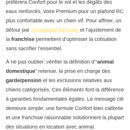
préférera Confort pour le vol et les dégâts des
eaux renforcés, voire Premium pour un plafond RC
plus confortable avec un chien vif. Pour affiner, un
détour par
/comparatif-formules
et l’ajustement de
la
franchise
permettent d’optimiser la cotisation
sans sacrifier l’essentiel.
À ne pas oublier: vérifier la définition d’“
animal
domestique
” retenue, la prise en charge des
garde/pension
et les exclusions relatives aux
chiens catégorisés. Ces éléments font la différence
à garanties fondamentales égales. Le message clé
demeure simple: une formule Confort bien calibrée
et une franchise raisonnable solutionnent la plupart
des situations en location avec animal.