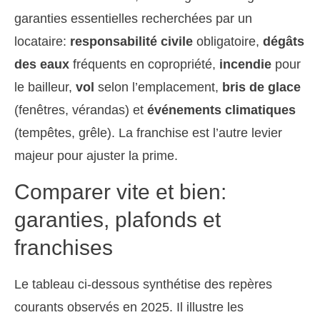
garanties essentielles recherchées par un
locataire:
responsabilité civile
obligatoire,
dégâts
des eaux
fréquents en copropriété,
incendie
pour
le bailleur,
vol
selon l’emplacement,
bris de glace
(fenêtres, vérandas) et
événements climatiques
(tempêtes, grêle). La franchise est l’autre levier
majeur pour ajuster la prime.
Comparer vite et bien:
garanties, plafonds et
franchises
Le tableau ci-dessous synthétise des repères
courants observés en 2025. Il illustre les