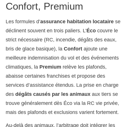
Confort, Premium
Les formules d’
assurance habitation locataire
se
déclinent souvent en trois paliers. L’
Éco
couvre le
strict nécessaire (RC, incendie, dégâts des eaux,
bris de glace basique), la
Confort
ajoute une
meilleure indemnisation du vol et des événements
climatiques, la
Premium
relève les plafonds,
abaisse certaines franchises et propose des
services d’assistance étendus. La prise en charge
des
dégâts causés par les animaux
aux tiers se
trouve généralement dès Éco via la RC vie privée,
mais des plafonds et exclusions varient fortement.
Au-delà des animaux, l’arbitrage doit intégrer les