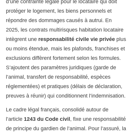
d’une contrainte légale pour le locataire qui doit
protéger le logement, les biens personnels et
répondre des dommages causés à autrui. En
2025, les contrats multirisques habitation locataire
intègrent une
responsabilité civile vie privée
plus
ou moins étendue, mais les plafonds, franchises et
exclusions diffèrent fortement selon les formules.
S’ajoutent des paramètres juridiques (garde de
l’animal, transfert de responsabilité, espèces
réglementées) et pratiques (délais de déclaration,
preuves à réunir) qui conditionnent l’indemnisation.
Le cadre légal français, consolidé autour de
l’article
1243 du Code civil
, fixe une responsabilité
de principe du gardien de l’animal. Pour l’assuré, la