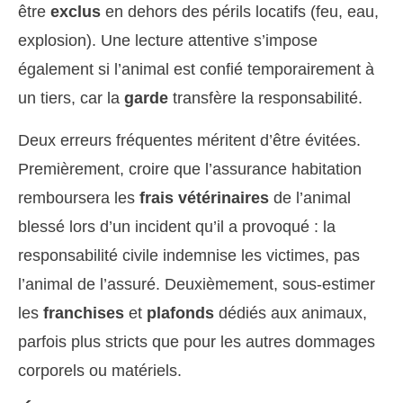
être
exclus
en dehors des périls locatifs (feu, eau,
explosion). Une lecture attentive s’impose
également si l’animal est confié temporairement à
un tiers, car la
garde
transfère la responsabilité.
Deux erreurs fréquentes méritent d’être évitées.
Premièrement, croire que l’assurance habitation
remboursera les
frais vétérinaires
de l’animal
blessé lors d’un incident qu’il a provoqué : la
responsabilité civile indemnise les victimes, pas
l’animal de l’assuré. Deuxièmement, sous-estimer
les
franchises
et
plafonds
dédiés aux animaux,
parfois plus stricts que pour les autres dommages
corporels ou matériels.