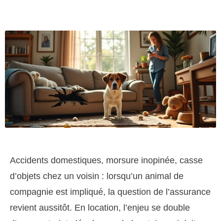
Accidents domestiques, morsure inopinée, casse
d’objets chez un voisin : lorsqu’un animal de
compagnie est impliqué, la question de l’assurance
revient aussitôt. En location, l’enjeu se double