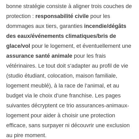
bonne stratégie consiste à aligner trois couches de
protection :
responsabilité civile
pour les
dommages aux tiers, garanties
incendie/dégâts
des eaux/événements climatiques/bris de
glace/vol
pour le logement, et éventuellement une
assurance santé animale
pour les frais
vétérinaires. Le tout doit s’adapter au profil de vie
(studio étudiant, colocation, maison familiale,
logement meublé), à la race de l’animal, et au
budget via le choix d’une franchise. Les pages
suivantes décryptent ce trio assurances-animaux-
logement pour aider à choisir une protection
efficace, sans surpayer ni découvrir une exclusion
au pire moment.