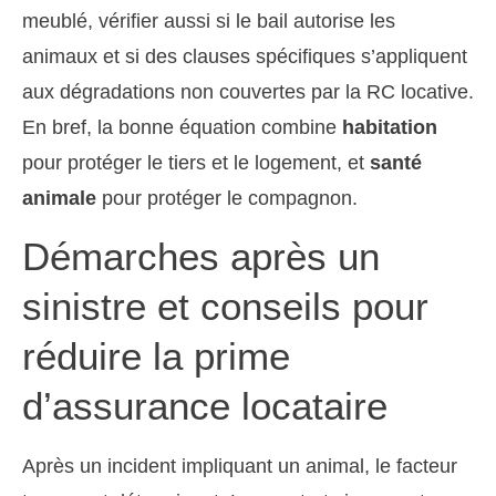
meublé, vérifier aussi si le bail autorise les
animaux et si des clauses spécifiques s’appliquent
aux dégradations non couvertes par la RC locative.
En bref, la bonne équation combine
habitation
pour protéger le tiers et le logement, et
santé
animale
pour protéger le compagnon.
Démarches après un
sinistre et conseils pour
réduire la prime
d’assurance locataire
Après un incident impliquant un animal, le facteur