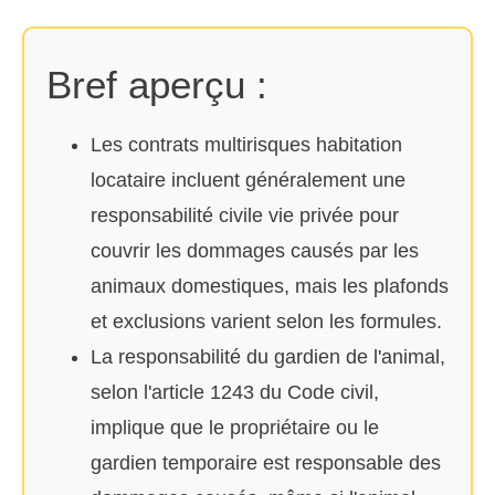
Bref aperçu :
Les contrats multirisques habitation
locataire incluent généralement une
responsabilité civile vie privée pour
couvrir les dommages causés par les
animaux domestiques, mais les plafonds
et exclusions varient selon les formules.
La responsabilité du gardien de l'animal,
selon l'article 1243 du Code civil,
implique que le propriétaire ou le
gardien temporaire est responsable des