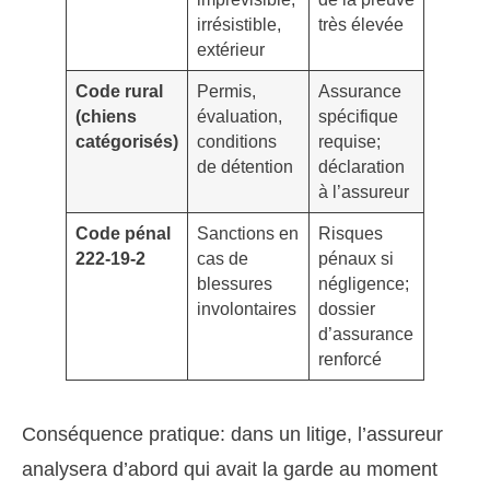
irrésistible,
très élevée
extérieur
Code rural
Permis,
Assurance
(chiens
évaluation,
spécifique
catégorisés)
conditions
requise;
de détention
déclaration
à l’assureur
Code pénal
Sanctions en
Risques
222-19-2
cas de
pénaux si
blessures
négligence;
involontaires
dossier
d’assurance
renforcé
Conséquence pratique: dans un litige, l’assureur
analysera d’abord qui avait la garde au moment