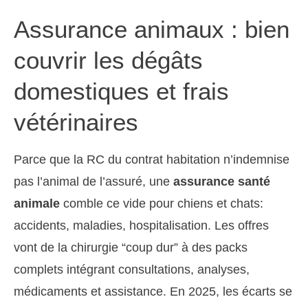
Assurance animaux : bien
couvrir les dégâts
domestiques et frais
vétérinaires
Parce que la RC du contrat habitation n’indemnise
pas l’animal de l’assuré, une
assurance santé
animale
comble ce vide pour chiens et chats:
accidents, maladies, hospitalisation. Les offres
vont de la chirurgie “coup dur” à des packs
complets intégrant consultations, analyses,
médicaments et assistance. En 2025, les écarts se