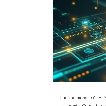
Dans un monde où les éco
rassurante. Cependant, c