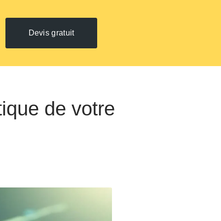
Devis gratuit
tique de votre