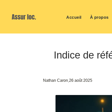
Accueil
À propos
Indice de réf
Nathan Caron
26 août 2025
.