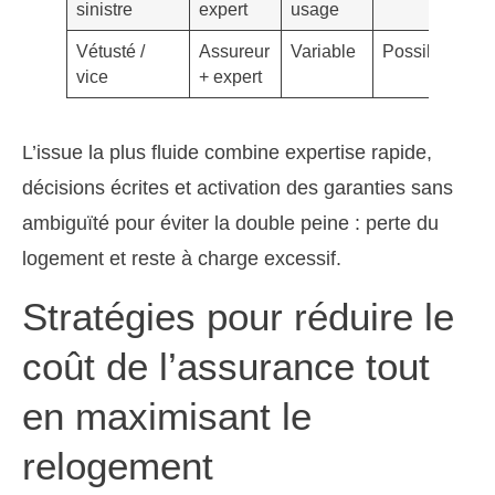
sinistre
expert
usage
Vétusté /
Assureur
Variable
Possible
vice
+ expert
L’issue la plus fluide combine expertise rapide,
décisions écrites et activation des garanties sans
ambiguïté pour éviter la double peine : perte du
logement et reste à charge excessif.
Stratégies pour réduire le
coût de l’assurance tout
en maximisant le
relogement