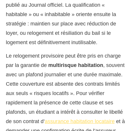
publié au Journal officiel. La qualification «
habitable » ou « inhabitable » oriente ensuite la
stratégie : maintien sur place avec réduction de
loyer, ou relogement et résiliation du bail si le
logement est définitivement inutilisable.
Le relogement provisoire peut être pris en charge
par la garantie de
multirisque habitation
, souvent
avec un plafond journalier et une durée maximale.
Cette couverture est absente des contrats limités
aux seuls « risques locatifs ». Pour vérifier
rapidement la présence de cette clause et ses
plafonds, un étudiant a intérêt à consulter le libellé
de son contrat d’
assurance habitation locataire
et à
demander une confirmation écrite de l’assureur