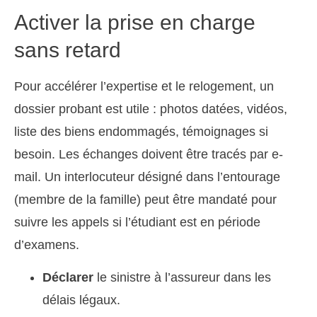
Activer la prise en charge
sans retard
Pour accélérer l’expertise et le relogement, un
dossier probant est utile : photos datées, vidéos,
liste des biens endommagés, témoignages si
besoin. Les échanges doivent être tracés par e-
mail. Un interlocuteur désigné dans l’entourage
(membre de la famille) peut être mandaté pour
suivre les appels si l’étudiant est en période
d’examens.
Déclarer
le sinistre à l’assureur dans les
délais légaux.