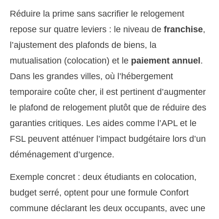
Réduire la prime sans sacrifier le relogement
repose sur quatre leviers : le niveau de
franchise
,
l’ajustement des plafonds de biens, la
mutualisation (colocation) et le
paiement annuel
.
Dans les grandes villes, où l’hébergement
temporaire coûte cher, il est pertinent d’augmenter
le plafond de relogement plutôt que de réduire des
garanties critiques. Les aides comme l’APL et le
FSL peuvent atténuer l’impact budgétaire lors d’un
déménagement d’urgence.
Exemple concret : deux étudiants en colocation,
budget serré, optent pour une formule Confort
commune déclarant les deux occupants, avec une