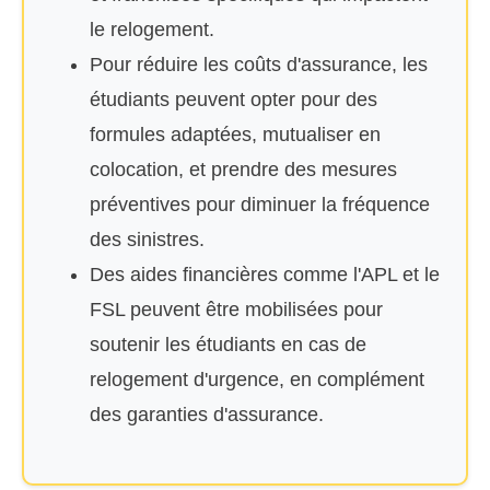
le relogement.
Pour réduire les coûts d'assurance, les
étudiants peuvent opter pour des
formules adaptées, mutualiser en
colocation, et prendre des mesures
préventives pour diminuer la fréquence
des sinistres.
Des aides financières comme l'APL et le
FSL peuvent être mobilisées pour
soutenir les étudiants en cas de
relogement d'urgence, en complément
des garanties d'assurance.