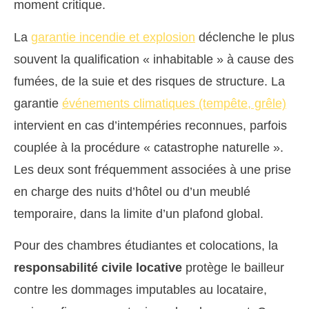
moment critique.
La
garantie incendie et explosion
déclenche le plus
souvent la qualification « inhabitable » à cause des
fumées, de la suie et des risques de structure. La
garantie
événements climatiques (tempête, grêle)
intervient en cas d’intempéries reconnues, parfois
couplée à la procédure « catastrophe naturelle ».
Les deux sont fréquemment associées à une prise
en charge des nuits d’hôtel ou d’un meublé
temporaire, dans la limite d’un plafond global.
Pour des chambres étudiantes et colocations, la
responsabilité civile locative
protège le bailleur
contre les dommages imputables au locataire,