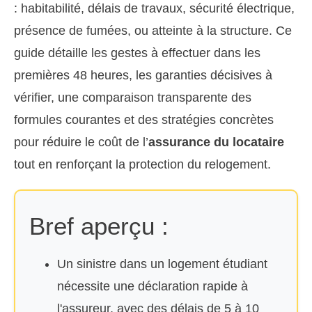
: habitabilité, délais de travaux, sécurité électrique,
présence de fumées, ou atteinte à la structure. Ce
guide détaille les gestes à effectuer dans les
premières 48 heures, les garanties décisives à
vérifier, une comparaison transparente des
formules courantes et des stratégies concrètes
pour réduire le coût de l’
assurance du locataire
tout en renforçant la protection du relogement.
Bref aperçu :
Un sinistre dans un logement étudiant
nécessite une déclaration rapide à
l'assureur, avec des délais de 5 à 10