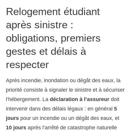
Relogement étudiant
après sinistre :
obligations, premiers
gestes et délais à
respecter
Après incendie, inondation ou dégât des eaux, la
priorité consiste à signaler le sinistre et à sécuriser
l’hébergement. La
déclaration à l’assureur
doit
intervenir dans des délais légaux : en général
5
jours
pour un incendie ou un dégât des eaux, et
10 jours
après l’arrêté de catastrophe naturelle