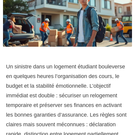
Un sinistre dans un logement étudiant bouleverse
en quelques heures l’organisation des cours, le
budget et la stabilité émotionnelle. L’objectif
immédiat est double : sécuriser un relogement
temporaire et préserver ses finances en activant
les bonnes garanties d’assurance. Les règles sont
claires mais souvent méconnues : déclaration
rapide, distinction entre logement partiellement