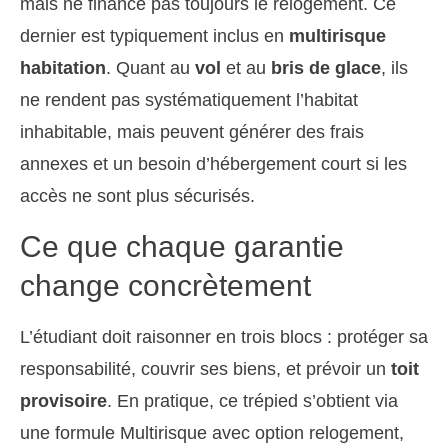
mais ne finance pas toujours le relogement. Ce
dernier est typiquement inclus en
multirisque
habitation
. Quant au
vol
et au
bris de glace
, ils
ne rendent pas systématiquement l’habitat
inhabitable, mais peuvent générer des frais
annexes et un besoin d’hébergement court si les
accès ne sont plus sécurisés.
Ce que chaque garantie
change concrètement
L’étudiant doit raisonner en trois blocs : protéger sa
responsabilité, couvrir ses biens, et prévoir un
toit
provisoire
. En pratique, ce trépied s’obtient via
une formule Multirisque avec option relogement,