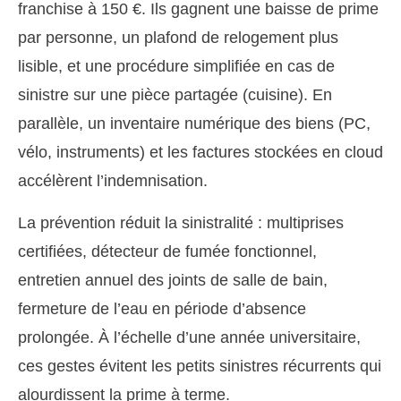
franchise à 150 €. Ils gagnent une baisse de prime
par personne, un plafond de relogement plus
lisible, et une procédure simplifiée en cas de
sinistre sur une pièce partagée (cuisine). En
parallèle, un inventaire numérique des biens (PC,
vélo, instruments) et les factures stockées en cloud
accélèrent l’indemnisation.
La prévention réduit la sinistralité : multiprises
certifiées, détecteur de fumée fonctionnel,
entretien annuel des joints de salle de bain,
fermeture de l’eau en période d’absence
prolongée. À l’échelle d’une année universitaire,
ces gestes évitent les petits sinistres récurrents qui
alourdissent la prime à terme.