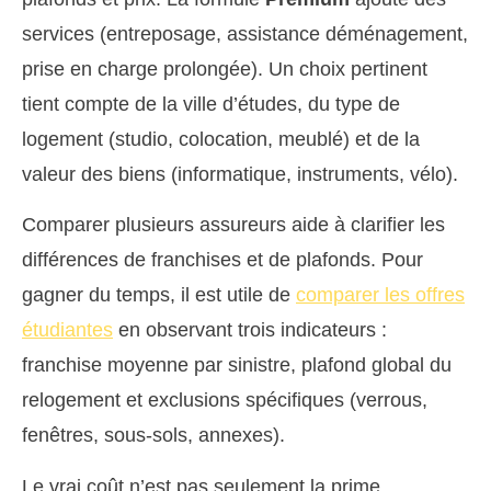
services (entreposage, assistance déménagement,
prise en charge prolongée). Un choix pertinent
tient compte de la ville d’études, du type de
logement (studio, colocation, meublé) et de la
valeur des biens (informatique, instruments, vélo).
Comparer plusieurs assureurs aide à clarifier les
différences de franchises et de plafonds. Pour
gagner du temps, il est utile de
comparer les offres
étudiantes
en observant trois indicateurs :
franchise moyenne par sinistre, plafond global du
relogement et exclusions spécifiques (verrous,
fenêtres, sous-sols, annexes).
Le vrai coût n’est pas seulement la prime