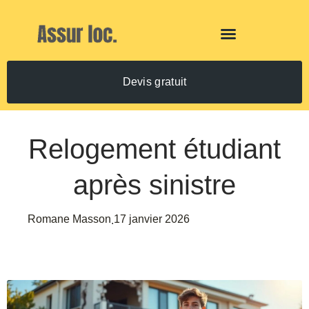
Devis gratuit
Relogement étudiant
après sinistre
Romane Masson
17 janvier 2026
.