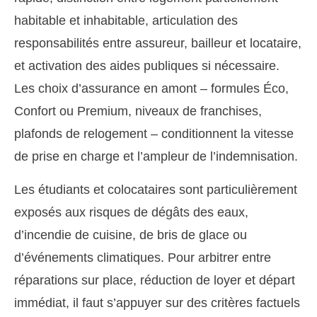
habitable et inhabitable, articulation des
responsabilités entre assureur, bailleur et locataire,
et activation des aides publiques si nécessaire.
Les choix d’assurance en amont – formules Éco,
Confort ou Premium, niveaux de franchises,
plafonds de relogement – conditionnent la vitesse
de prise en charge et l’ampleur de l’indemnisation.
Les étudiants et colocataires sont particulièrement
exposés aux risques de dégâts des eaux,
d’incendie de cuisine, de bris de glace ou
d’événements climatiques. Pour arbitrer entre
réparations sur place, réduction de loyer et départ
immédiat, il faut s’appuyer sur des critères factuels