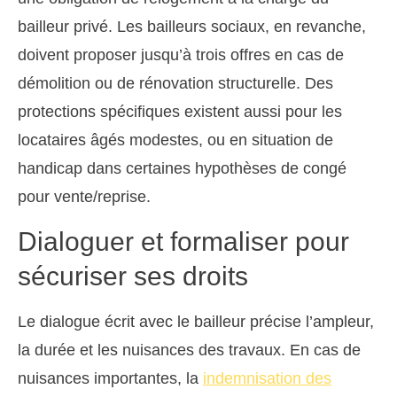
bailleur privé. Les bailleurs sociaux, en revanche,
doivent proposer jusqu’à trois offres en cas de
démolition ou de rénovation structurelle. Des
protections spécifiques existent aussi pour les
locataires âgés modestes, ou en situation de
handicap dans certaines hypothèses de congé
pour vente/reprise.
Dialoguer et formaliser pour
sécuriser ses droits
Le dialogue écrit avec le bailleur précise l’ampleur,
la durée et les nuisances des travaux. En cas de
nuisances importantes, la
indemnisation des