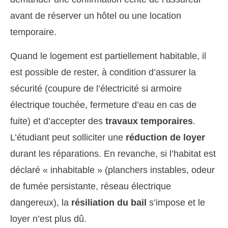
avant de réserver un hôtel ou une location
temporaire.
Quand le logement est partiellement habitable, il
est possible de rester, à condition d’assurer la
sécurité (coupure de l’électricité si armoire
électrique touchée, fermeture d’eau en cas de
fuite) et d’accepter des
travaux temporaires
.
L’étudiant peut solliciter une
réduction de loyer
durant les réparations. En revanche, si l’habitat est
déclaré « inhabitable » (planchers instables, odeur
de fumée persistante, réseau électrique
dangereux), la
résiliation du bail
s’impose et le
loyer n’est plus dû.