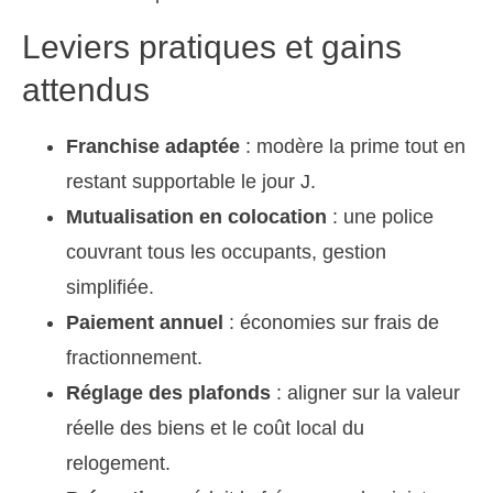
Leviers pratiques et gains
attendus
Franchise adaptée
: modère la prime tout en
restant supportable le jour J.
Mutualisation en colocation
: une police
couvrant tous les occupants, gestion
simplifiée.
Paiement annuel
: économies sur frais de
fractionnement.
Réglage des plafonds
: aligner sur la valeur
réelle des biens et le coût local du
relogement.