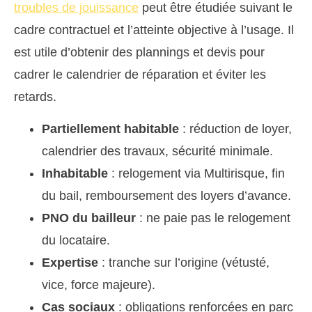
troubles de jouissance
peut être étudiée suivant le
cadre contractuel et l’atteinte objective à l’usage. Il
est utile d’obtenir des plannings et devis pour
cadrer le calendrier de réparation et éviter les
retards.
Partiellement habitable
: réduction de loyer,
calendrier des travaux, sécurité minimale.
Inhabitable
: relogement via Multirisque, fin
du bail, remboursement des loyers d’avance.
PNO du bailleur
: ne paie pas le relogement
du locataire.
Expertise
: tranche sur l’origine (vétusté,
vice, force majeure).
Cas sociaux
: obligations renforcées en parc