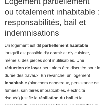
Logement partiellement
ou totalement inhabitable :
responsabilités, bail et
indemnisations
Un logement est dit
partiellement habitable
lorsqu’il est possible d’y dormir et d’y cuisiner,
même si des pièces sont inutilisables. Une
réduction de loyer
peut alors être discutée pour la
durée des travaux. En revanche, un logement
inhabitable
(planchers dangereux, persistance de
fumées, sanitaires impraticables, électricité
risquée) justifie la
résiliation du bail
et la