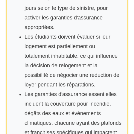
jours selon le type de sinistre, pour
activer les garanties d'assurance
appropriées.
Les étudiants doivent évaluer si leur
logement est partiellement ou
totalement inhabitable, ce qui influence
la décision de relogement et la
possibilité de négocier une réduction de
loyer pendant les réparations.
Les garanties d'assurance essentielles
incluent la couverture pour incendie,
dégâts des eaux et événements
climatiques, chacune ayant des plafonds
et franchises spécifiques qui impactent