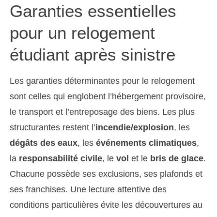
Garanties essentielles
pour un relogement
étudiant après sinistre
Les garanties déterminantes pour le relogement
sont celles qui englobent l’hébergement provisoire,
le transport et l’entreposage des biens. Les plus
structurantes restent l’
incendie/explosion
, les
dégâts des eaux
, les
événements climatiques
,
la
responsabilité civile
, le
vol
et le
bris de glace
.
Chacune possède ses exclusions, ses plafonds et
ses franchises. Une lecture attentive des
conditions particulières évite les découvertures au