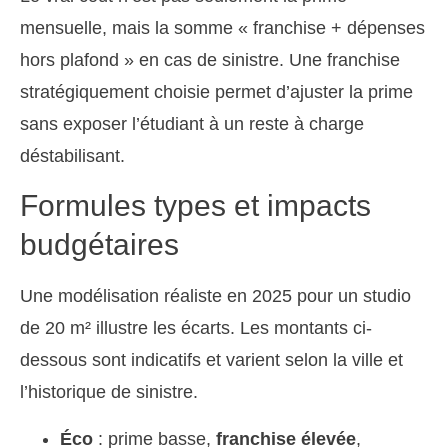
mensuelle, mais la somme « franchise + dépenses
hors plafond » en cas de sinistre. Une franchise
stratégiquement choisie permet d’ajuster la prime
sans exposer l’étudiant à un reste à charge
déstabilisant.
Formules types et impacts
budgétaires
Une modélisation réaliste en 2025 pour un studio
de 20 m² illustre les écarts. Les montants ci-
dessous sont indicatifs et varient selon la ville et
l’historique de sinistre.
Éco
: prime basse,
franchise élevée
,