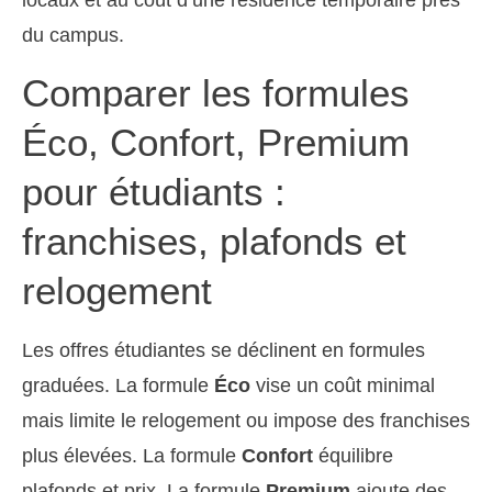
du campus.
Comparer les formules
Éco, Confort, Premium
pour étudiants :
franchises, plafonds et
relogement
Les offres étudiantes se déclinent en formules
graduées. La formule
Éco
vise un coût minimal
mais limite le relogement ou impose des franchises
plus élevées. La formule
Confort
équilibre
plafonds et prix. La formule
Premium
ajoute des