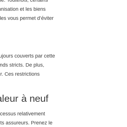
nisation et les biens
les vous permet d’éviter
ujours couverts par cette
ds stricts. De plus,
. Ces restrictions
leur à neuf
rocessus relativement
ts assureurs. Prenez le