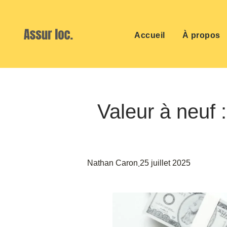
Accueil
À propos
Valeur à neuf 
Nathan Caron
25 juillet 2025
.