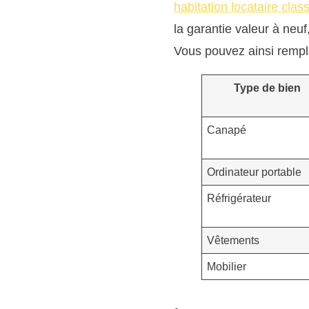
habitation locataire clas
la garantie valeur à neu
Vous pouvez ainsi rempla
Type de bien
Canapé
Ordinateur portable
Réfrigérateur
Vêtements
Mobilier