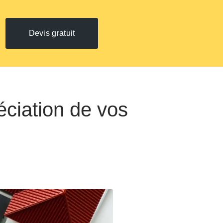
Devis gratuit
éciation de vos