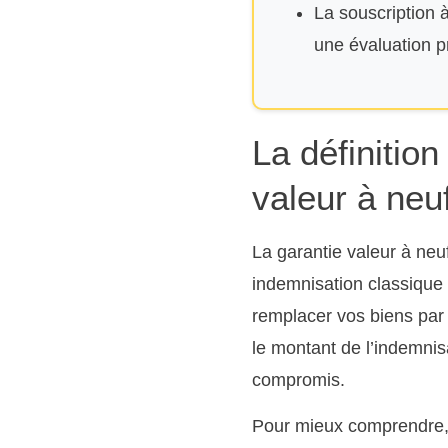
La souscription 
une évaluation p
La définitio
valeur à neu
La garantie valeur à neu
indemnisation classique 
remplacer vos biens par d
le montant de l’indemnis
compromis.
Pour mieux comprendre, 