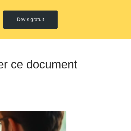
Devis gratuit
iser ce document