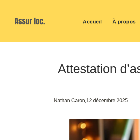
Accueil
À propos
Attestation d’a
Nathan Caron
12 décembre 2025
.