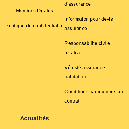
d'assurance
Mentions légales
Information pour devis
Politique de confidentialité
assurance
Responsabilité civile
locative
Vétusté assurance
habitation
Conditions particulières au
contrat
Actualités