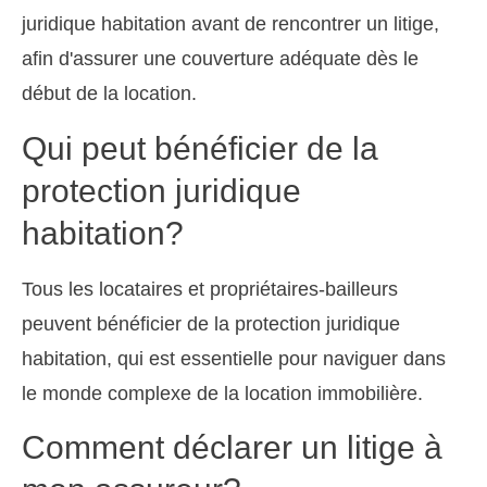
juridique habitation avant de rencontrer un litige,
afin d'assurer une couverture adéquate dès le
début de la location.
Qui peut bénéficier de la
protection juridique
habitation?
Tous les locataires et propriétaires-bailleurs
peuvent bénéficier de la protection juridique
habitation, qui est essentielle pour naviguer dans
le monde complexe de la location immobilière.
Comment déclarer un litige à