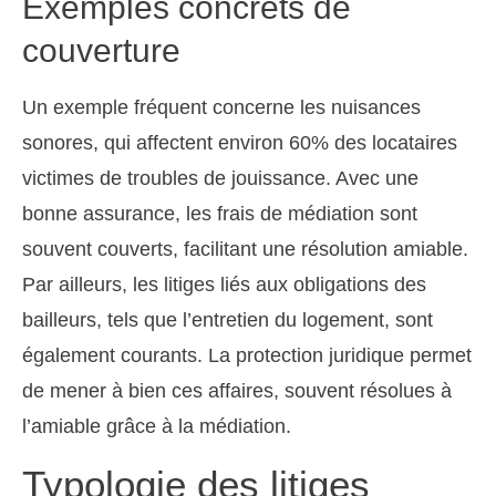
Exemples concrets de
couverture
Un exemple fréquent concerne les nuisances
sonores, qui affectent environ 60% des locataires
victimes de troubles de jouissance. Avec une
bonne assurance, les frais de médiation sont
souvent couverts, facilitant une résolution amiable.
Par ailleurs, les litiges liés aux obligations des
bailleurs, tels que l’entretien du logement, sont
également courants. La protection juridique permet
de mener à bien ces affaires, souvent résolues à
l’amiable grâce à la médiation.
Typologie des litiges