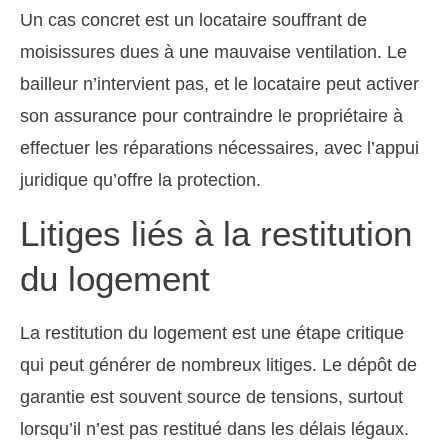
Un cas concret est un locataire souffrant de
moisissures dues à une mauvaise ventilation. Le
bailleur n’intervient pas, et le locataire peut activer
son assurance pour contraindre le propriétaire à
effectuer les réparations nécessaires, avec l’appui
juridique qu’offre la protection.
Litiges liés à la restitution
du logement
La restitution du logement est une étape critique
qui peut générer de nombreux litiges. Le dépôt de
garantie est souvent source de tensions, surtout
lorsqu’il n’est pas restitué dans les délais légaux.