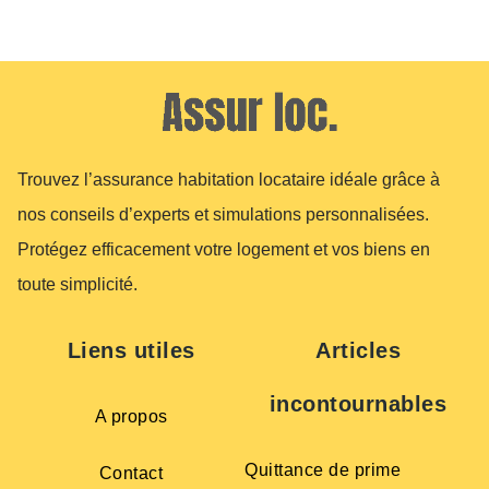
Trouvez l’assurance habitation locataire idéale grâce à
nos conseils d’experts et simulations personnalisées.
Protégez efficacement votre logement et vos biens en
toute simplicité.
Liens utiles
Articles
incontournables
A propos
Quittance de prime
Contact