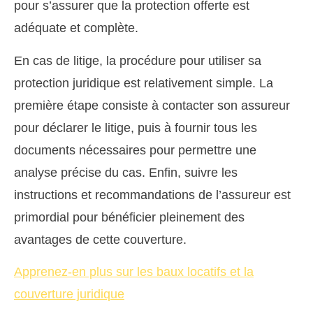
pour s’assurer que la protection offerte est
adéquate et complète.
En cas de litige, la procédure pour utiliser sa
protection juridique est relativement simple. La
première étape consiste à contacter son assureur
pour déclarer le litige, puis à fournir tous les
documents nécessaires pour permettre une
analyse précise du cas. Enfin, suivre les
instructions et recommandations de l’assureur est
primordial pour bénéficier pleinement des
avantages de cette couverture.
Apprenez-en plus sur les baux locatifs et la
couverture juridique