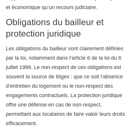
et économique qu’un recours judiciaire.
Obligations du bailleur et
protection juridique
Les obligations du bailleur sont clairement définies
par la loi, notamment dans l’article 6 de la loi du 6
juillet 1989. Le non-respect de ces obligations est
souvent la source de litiges : que ce soit l’absence
d’entretien du logement ou le non-respect des
engagements contractuels. La protection juridique
offre une défense en cas de non-respect,
permettant aux locataires de faire valoir leurs droits
efficacement.