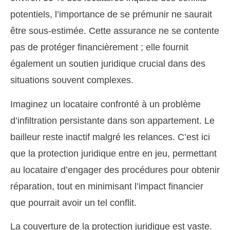
potentiels, l’importance de se prémunir ne saurait
être sous-estimée. Cette assurance ne se contente
pas de protéger financièrement ; elle fournit
également un soutien juridique crucial dans des
situations souvent complexes.
Imaginez un locataire confronté à un problème
d’infiltration persistante dans son appartement. Le
bailleur reste inactif malgré les relances. C’est ici
que la protection juridique entre en jeu, permettant
au locataire d’engager des procédures pour obtenir
réparation, tout en minimisant l’impact financier
que pourrait avoir un tel conflit.
La couverture de la protection juridique est vaste.