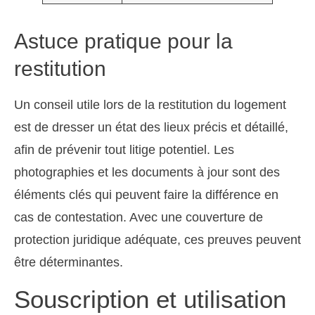
Astuce pratique pour la
restitution
Un conseil utile lors de la restitution du logement
est de dresser un état des lieux précis et détaillé,
afin de prévenir tout litige potentiel. Les
photographies et les documents à jour sont des
éléments clés qui peuvent faire la différence en
cas de contestation. Avec une couverture de
protection juridique adéquate, ces preuves peuvent
être déterminantes.
Souscription et utilisation