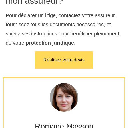
mon assureur?
Pour déclarer un litige, contactez votre assureur,
fournissez tous les documents nécessaires, et
suivez ses instructions pour bénéficier pleinement
de votre
protection juridique
.
Réalisez votre devis
Romane Masson