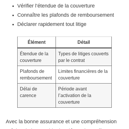
Vérifier l’étendue de la couverture
Connaître les plafonds de remboursement
Déclarer rapidement tout litige
Élément
Détail
Étendue de la
Types de litiges couverts
couverture
par le contrat
Plafonds de
Limites financières de la
remboursement
couverture
Délai de
Période avant
carence
l’activation de la
couverture
Avec la bonne assurance et une compréhension