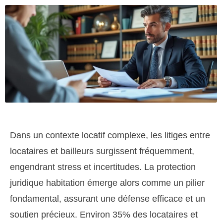
Dans un contexte locatif complexe, les litiges entre
locataires et bailleurs surgissent fréquemment,
engendrant stress et incertitudes. La protection
juridique habitation émerge alors comme un pilier
fondamental, assurant une défense efficace et un
soutien précieux. Environ 35% des locataires et