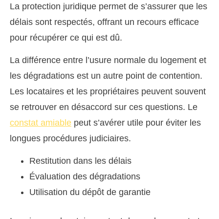
La protection juridique permet de s’assurer que les
délais sont respectés, offrant un recours efficace
pour récupérer ce qui est dû.
La différence entre l’usure normale du logement et
les dégradations est un autre point de contention.
Les locataires et les propriétaires peuvent souvent
se retrouver en désaccord sur ces questions. Le
constat amiable
peut s’avérer utile pour éviter les
longues procédures judiciaires.
Restitution dans les délais
Évaluation des dégradations
Utilisation du dépôt de garantie