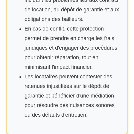
incluant les problèmes liés aux contrats
de location, au dépôt de garantie et aux
obligations des bailleurs.
En cas de conflit, cette protection
permet de prendre en charge les frais
juridiques et d'engager des procédures
pour obtenir réparation, tout en
minimisant l'impact financier.
Les locataires peuvent contester des
retenues injustifiées sur le dépôt de
garantie et bénéficier d'une médiation
pour résoudre des nuisances sonores
ou des défauts d'entretien.