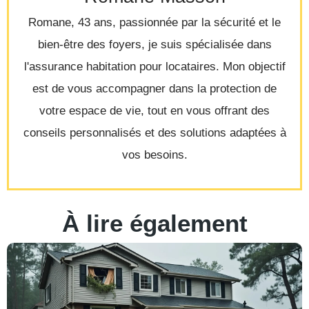
Romane, 43 ans, passionnée par la sécurité et le
bien-être des foyers, je suis spécialisée dans
l'assurance habitation pour locataires. Mon objectif
est de vous accompagner dans la protection de
votre espace de vie, tout en vous offrant des
conseils personnalisés et des solutions adaptées à
vos besoins.
À lire également