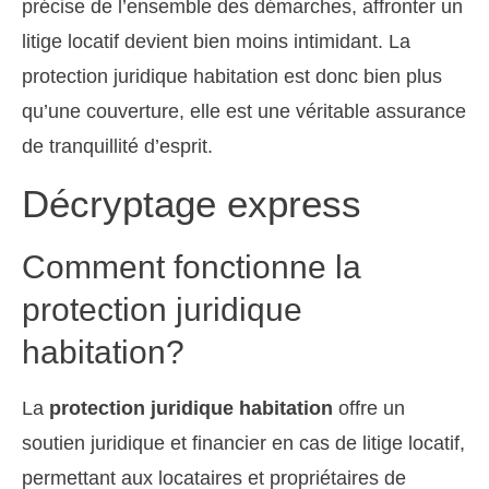
précise de l’ensemble des démarches, affronter un
litige locatif devient bien moins intimidant. La
protection juridique habitation est donc bien plus
qu’une couverture, elle est une véritable assurance
de tranquillité d’esprit.
Décryptage express
Comment fonctionne la
protection juridique
habitation?
La
protection juridique habitation
offre un
soutien juridique et financier en cas de litige locatif,
permettant aux locataires et propriétaires de