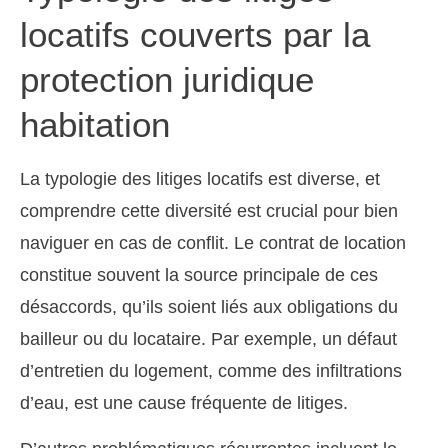
locatifs couverts par la
protection juridique
habitation
La typologie des litiges locatifs est diverse, et
comprendre cette diversité est crucial pour bien
naviguer en cas de conflit. Le contrat de location
constitue souvent la source principale de ces
désaccords, qu’ils soient liés aux obligations du
bailleur ou du locataire. Par exemple, un défaut
d’entretien du logement, comme des infiltrations
d’eau, est une cause fréquente de litiges.