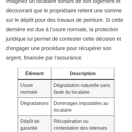
Imaginez un locataire sortant de son logement et
découvrant que le propriétaire retient une somme
sur le dépôt pour des travaux de peinture. Si cette
dernière est due à l’usure normale, la protection
juridique lui permet de contester cette décision et
d’engager une procédure pour récupérer son
argent, financée par l’assurance.
Élément
Description
Usure
Dégradation naturelle sans
normale
faute du locataire
Dégradations
Dommages imputables au
locataire
Dépôt de
Récupération ou
garantie
contestation des retenues