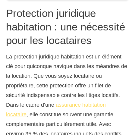
Protection juridique
habitation : une nécessité
pour les locataires
La protection juridique habitation est un élément
clé pour quiconque navigue dans les méandres de
la location. Que vous soyez locataire ou
propriétaire, cette protection offre un filet de
sécurité indispensable contre les litiges locatifs.
Dans le cadre d’une
assurance habitation
locataire
, elle constitue souvent une garantie
complémentaire particulièrement utile. Avec
environ 35 % des locataires inquiets des conflits