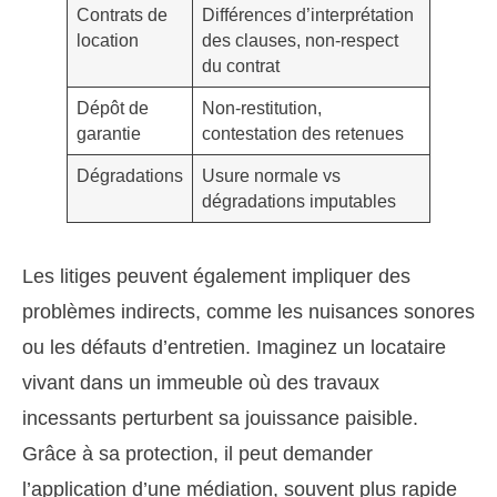
Contrats de
Différences d’interprétation
location
des clauses, non-respect
du contrat
Dépôt de
Non-restitution,
garantie
contestation des retenues
Dégradations
Usure normale vs
dégradations imputables
Les litiges peuvent également impliquer des
problèmes indirects, comme les nuisances sonores
ou les défauts d’entretien. Imaginez un locataire
vivant dans un immeuble où des travaux
incessants perturbent sa jouissance paisible.
Grâce à sa protection, il peut demander
l’application d’une médiation, souvent plus rapide