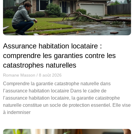
Assurance habitation locataire :
comprendre les garanties contre les
catastrophes naturelles
Romane Masson
8 août 2026
Comprendre la garantie catastrophe naturelle dans
l’assurance habitation locataire Dans le cadre de
l’assurance habitation locataire, la garantie catastrophe
naturelle constitue un socle de protection essentiel. Elle vise
à indemniser