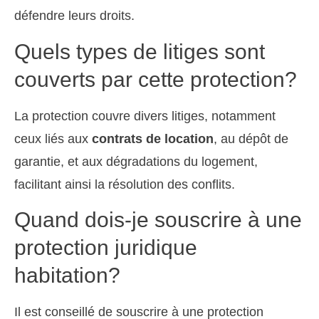
défendre leurs droits.
Quels types de litiges sont
couverts par cette protection?
La protection couvre divers litiges, notamment
ceux liés aux
contrats de location
, au dépôt de
garantie, et aux dégradations du logement,
facilitant ainsi la résolution des conflits.
Quand dois-je souscrire à une
protection juridique
habitation?
Il est conseillé de souscrire à une protection