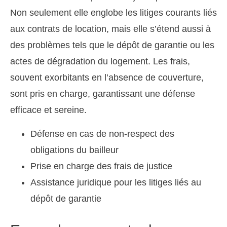
Non seulement elle englobe les litiges courants liés
aux contrats de location, mais elle s’étend aussi à
des problèmes tels que le dépôt de garantie ou les
actes de dégradation du logement. Les frais,
souvent exorbitants en l’absence de couverture,
sont pris en charge, garantissant une défense
efficace et sereine.
Défense en cas de non-respect des
obligations du bailleur
Prise en charge des frais de justice
Assistance juridique pour les litiges liés au
dépôt de garantie