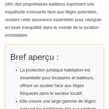
28% des propriétaires-bailleurs expriment une
inquiétude croissante face aux litiges potentiels,
rendant cette assurance essentielle pour naviguer
en toute tranquillité dans le monde de la location
immobilière.
Bref aperçu :
La protection juridique habitation est
essentielle pour locataires et bailleurs,
offrant un soutien face aux litiges
fréquents dans le secteur locatif.
Elle couvre une large gamme de litiges,