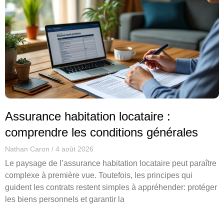
Assurance habitation locataire :
comprendre les conditions générales
Nathan Caron
4 août 2026
Le paysage de l’assurance habitation locataire peut paraître
complexe à première vue. Toutefois, les principes qui
guident les contrats restent simples à appréhender: protéger
les biens personnels et garantir la