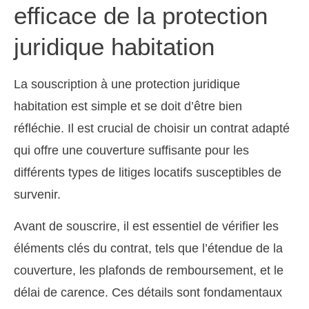
efficace de la protection
juridique habitation
La souscription à une protection juridique
habitation est simple et se doit d’être bien
réfléchie. Il est crucial de choisir un contrat adapté
qui offre une couverture suffisante pour les
différents types de litiges locatifs susceptibles de
survenir.
Avant de souscrire, il est essentiel de vérifier les
éléments clés du contrat, tels que l’étendue de la
couverture, les plafonds de remboursement, et le
délai de carence. Ces détails sont fondamentaux