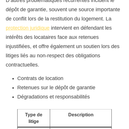
D’autres problématiques récurrentes incluent le
dépôt de garantie, souvent une source importante
de conflit lors de la restitution du logement. La
protection juridique
intervient en défendant les
intérêts des locataires face aux retenues
injustifiées, et offre également un soutien lors des
litiges liés au non-respect des obligations
contractuelles.
Contrats de location
Retenues sur le dépôt de garantie
Dégradations et responsabilités
Type de
Description
litige