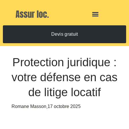
Devis gratuit
Protection juridique :
votre défense en cas
de litige locatif
Romane Masson
17 octobre 2025
.